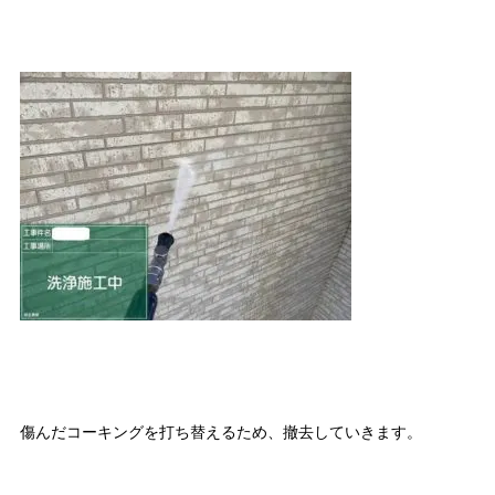
傷んだコーキングを打ち替えるため、撤去していきます。