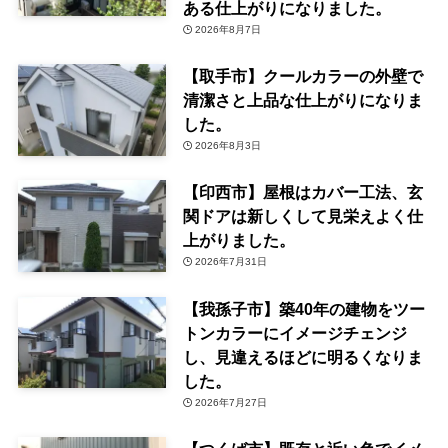
ある仕上がりになりました。
2026年8月7日
【取手市】クールカラーの外壁で
清潔さと上品な仕上がりになりま
した。
2026年8月3日
【印西市】屋根はカバー工法、玄
関ドアは新しくして見栄えよく仕
上がりました。
2026年7月31日
【我孫子市】築40年の建物をツー
トンカラーにイメージチェンジ
し、見違えるほどに明るくなりま
した。
2026年7月27日