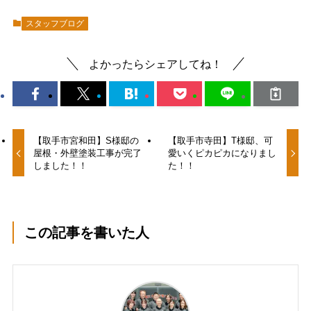
スタッフブログ
よかったらシェアしてね！
【取手市宮和田】S様邸の
【取手市寺田】T様邸、可
屋根・外壁塗装工事が完了
愛いくピカピカになりまし
しました！！
た！！
この記事を書いた人