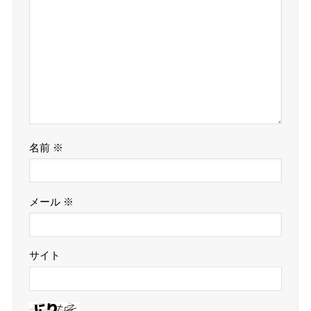
名前
※
メール
※
サイト