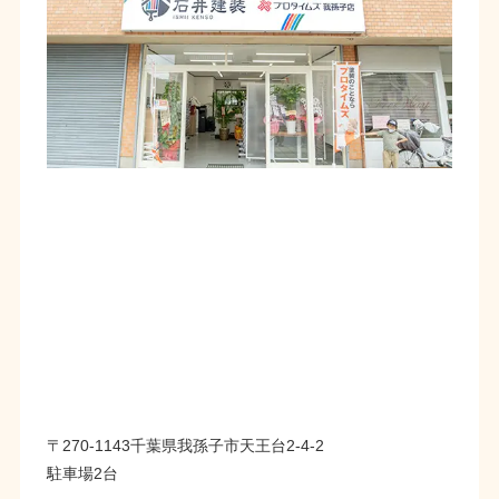
〒270-1143千葉県我孫子市天王台2-4-2
駐車場2台