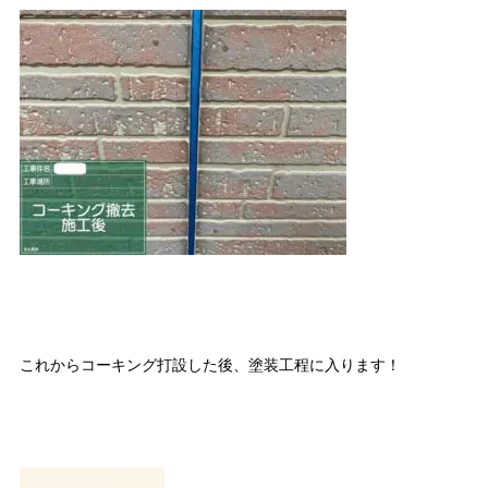
これからコーキング打設した後、塗装工程に入ります！