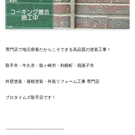
専門店で地元密着だからこそできる高品質の塗装工事！
取手市・牛久市・龍ヶ崎市・利根町・我孫子市
外壁塗装・屋根塗装・外装リフォーム工事 専門店
プロタイムズ取手店です！
ｰｰｰｰｰｰｰｰｰｰｰｰｰｰｰｰｰｰｰｰｰｰｰｰｰｰｰｰ