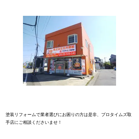
塗装リフォームで業者選びにお困りの方は是非、プロタイムズ取
手店にご相談くださいませ！