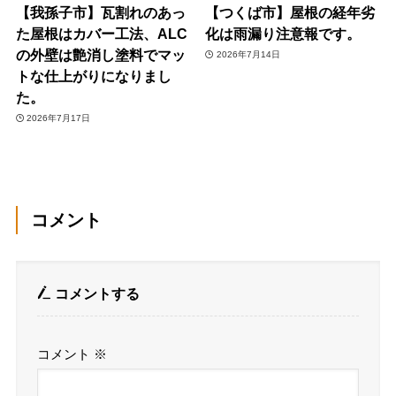
【我孫子市】瓦割れのあっ
【つくば市】屋根の経年劣
た屋根はカバー工法、ALC
化は雨漏り注意報です。
の外壁は艶消し塗料でマッ
2026年7月14日
トな仕上がりになりまし
た。
2026年7月17日
コメント
コメントする
コメント
※