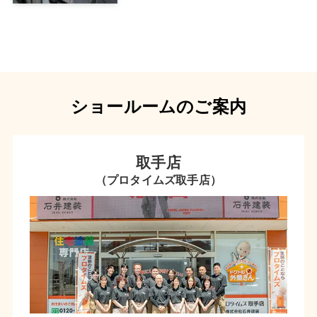
ショールームのご案内
取手店
（プロタイムズ取手店）