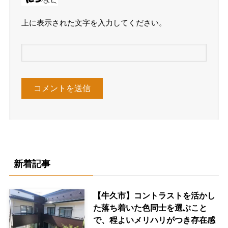
上に表示された文字を入力してください。
新着記事
【牛久市】コントラストを活かし
た落ち着いた色同士を選ぶこと
で、程よいメリハリがつき存在感