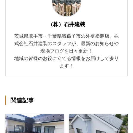
（株）石井建装
茨城県取手市・千葉県我孫子市の外壁塗装店、株
式会社石井建装のスタッフが、最新のお知らせや
現場ブログを日々更新！
地域の皆様のお役に立てる情報をお届けして参り
ます！
関連記事