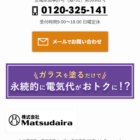
受付時間9:00〜18:00 日曜定休