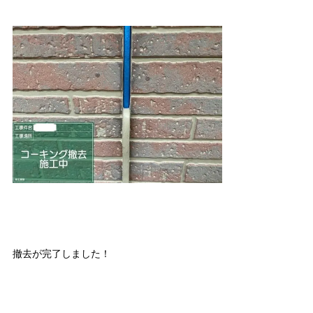
撤去が完了しました！