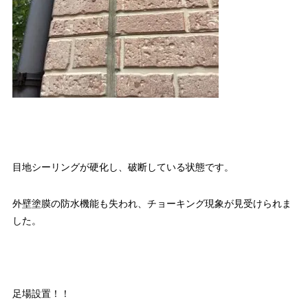
目地シーリングが硬化し、破断している状態です。
外壁塗膜の防水機能も失われ、チョーキング現象が見受けられま
した。
足場設置！！