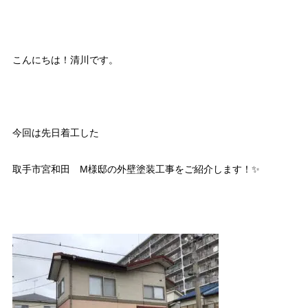
こんにちは！清川です。
今回は先日着工した
取手市宮和田 M様邸の外壁塗装工事をご紹介します！✨