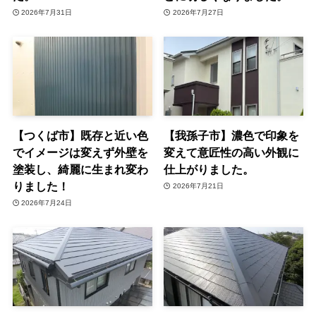
2026年7月31日
2026年7月27日
【つくば市】既存と近い色
【我孫子市】濃色で印象を
でイメージは変えず外壁を
変えて意匠性の高い外観に
塗装し、綺麗に生まれ変わ
仕上がりました。
りました！
2026年7月21日
2026年7月24日