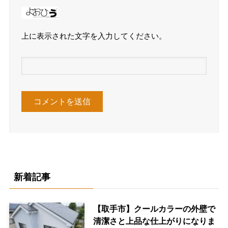
上に表示された文字を入力してください。
新着記事
【取手市】クールカラーの外壁で
清潔さと上品な仕上がりになりま