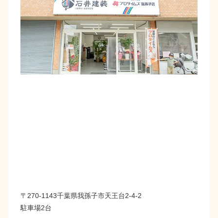
〒270-1143千葉県我孫子市天王台2-4-2
駐車場2台