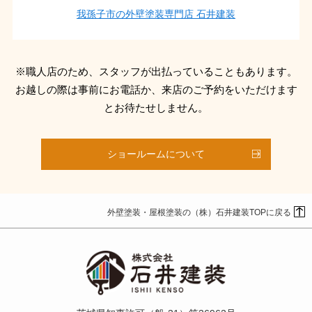
我孫子市の外壁塗装専門店 石井建装
※職人店のため、スタッフが出払っていることもあります。
お越しの際は事前にお電話か、来店のご予約をいただけます
とお待たせしません。
ショールームについて
外壁塗装・屋根塗装の（株）石井建装TOPに戻る