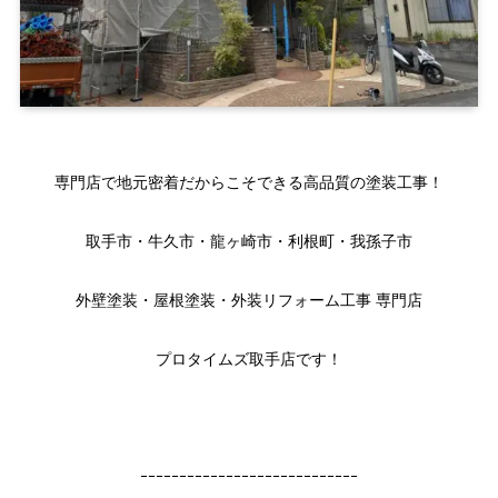
専門店で地元密着だからこそできる高品質の塗装工事！
取手市・牛久市・龍ヶ崎市・利根町・我孫子市
外壁塗装・屋根塗装・外装リフォーム工事 専門店
プロタイムズ取手店です！
ｰｰｰｰｰｰｰｰｰｰｰｰｰｰｰｰｰｰｰｰｰｰｰｰｰｰｰｰ