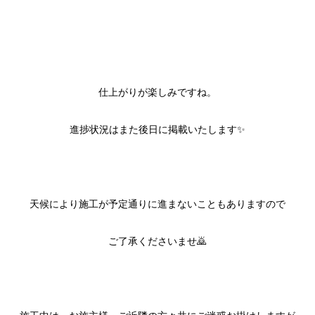
仕上がりが楽しみですね。
進捗状況はまた後日に掲載いたします✨
天候により施工が予定通りに進まないこともありますので
ご了承くださいませ🙇