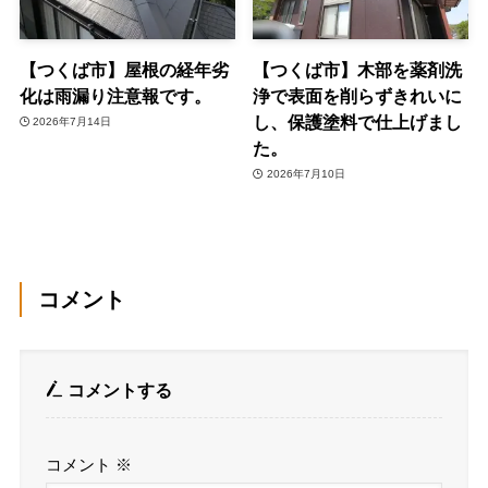
【つくば市】屋根の経年劣
【つくば市】木部を薬剤洗
化は雨漏り注意報です。
浄で表面を削らずきれいに
し、保護塗料で仕上げまし
2026年7月14日
た。
2026年7月10日
コメント
コメントする
コメント
※