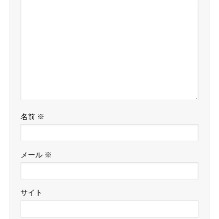
名前
※
メール
※
サイト