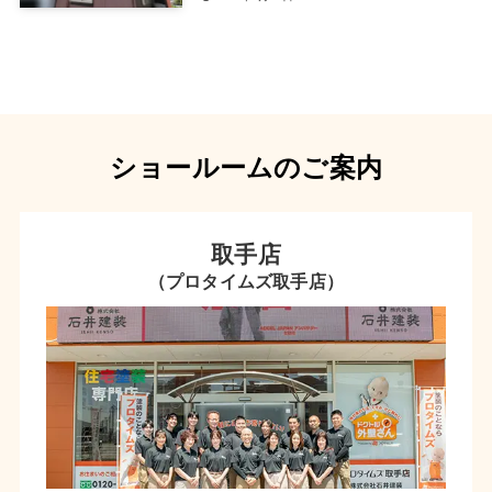
ショールームのご案内
取手店
（プロタイムズ取手店）