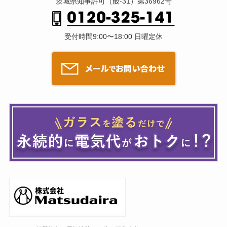
茨城県知事許可（般-31）第36962号
受付時間9:00〜18:00 日曜定休