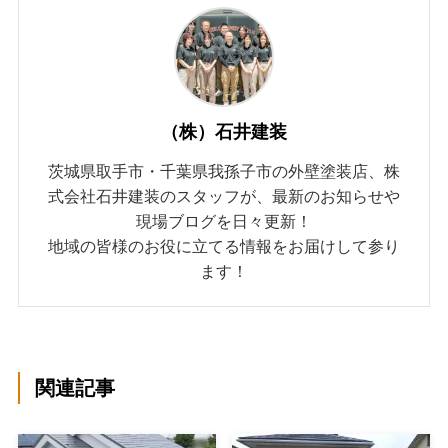
（株）石井建装
茨城県取手市・千葉県我孫子市の外壁塗装店、株
式会社石井建装のスタッフが、最新のお知らせや
現場ブログを日々更新！
地域の皆様のお役に立てる情報をお届けして参り
ます！
関連記事