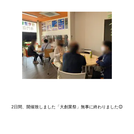
2日間、開催致しました「大創業祭」無事に終わりました😊