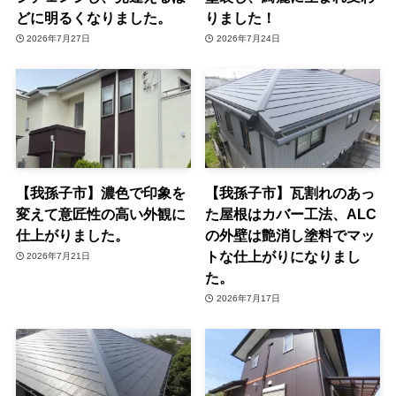
どに明るくなりました。
りました！
2026年7月27日
2026年7月24日
【我孫子市】濃色で印象を
【我孫子市】瓦割れのあっ
変えて意匠性の高い外観に
た屋根はカバー工法、ALC
仕上がりました。
の外壁は艶消し塗料でマッ
トな仕上がりになりまし
2026年7月21日
た。
2026年7月17日