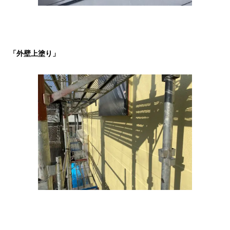
「外壁上塗り」