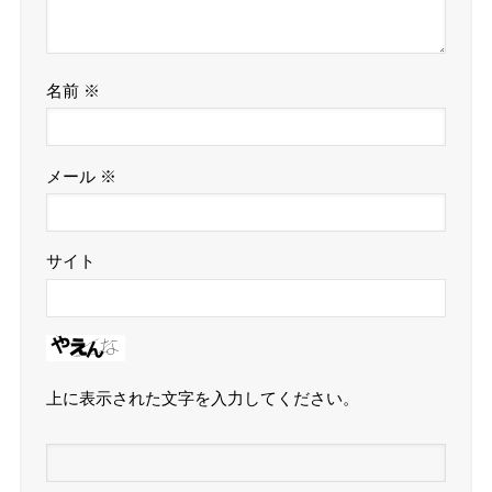
名前
※
メール
※
サイト
上に表示された文字を入力してください。