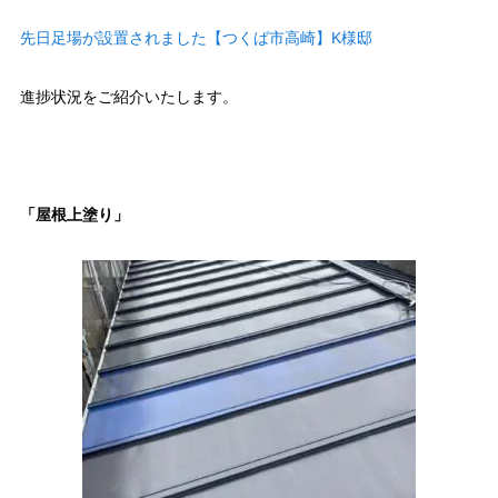
先日足場が設置されました【つくば市高崎】K様邸
進捗状況をご紹介いたします。
「屋根上塗り」