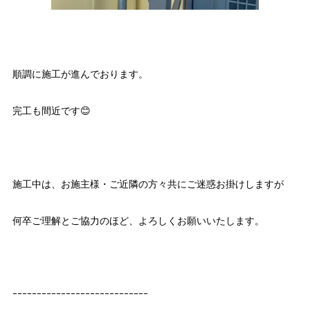
順調に施工が進んでおります。
完工も間近です😊
施工中は、お施主様・ご近隣の方々共にご迷惑お掛けしますが
何卒ご理解とご協力のほど、よろしくお願いいたします。
ｰｰｰｰｰｰｰｰｰｰｰｰｰｰｰｰｰｰｰｰｰｰｰｰｰｰｰｰ