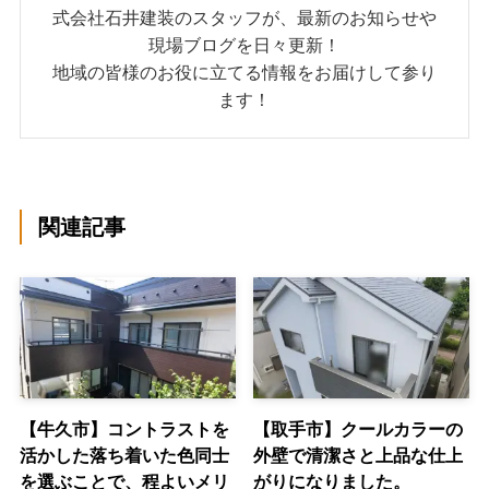
式会社石井建装のスタッフが、最新のお知らせや
現場ブログを日々更新！
地域の皆様のお役に立てる情報をお届けして参り
ます！
関連記事
【牛久市】コントラストを
【取手市】クールカラーの
活かした落ち着いた色同士
外壁で清潔さと上品な仕上
を選ぶことで、程よいメリ
がりになりました。