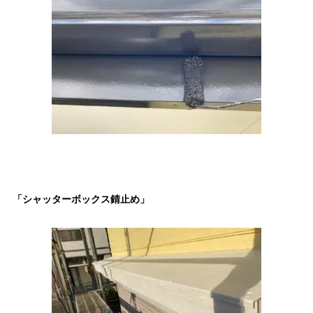
「シャッターボックス錆止め」