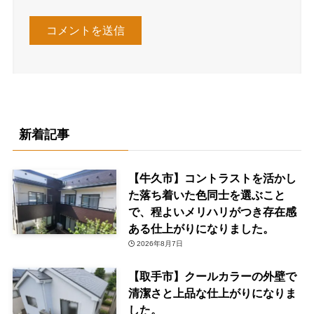
新着記事
【牛久市】コントラストを活かし
た落ち着いた色同士を選ぶこと
で、程よいメリハリがつき存在感
ある仕上がりになりました。
2026年8月7日
【取手市】クールカラーの外壁で
清潔さと上品な仕上がりになりま
した。