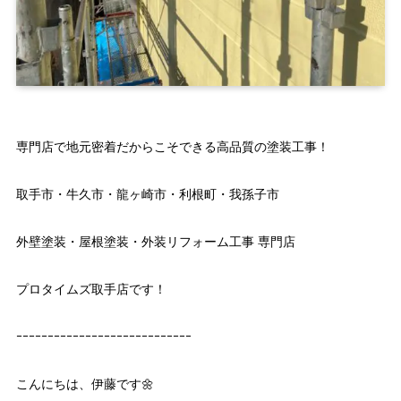
専門店で地元密着だからこそできる高品質の塗装工事！
取手市・牛久市・龍ヶ崎市・利根町・我孫子市
外壁塗装・屋根塗装・外装リフォーム工事 専門店
プロタイムズ取手店です！
ｰｰｰｰｰｰｰｰｰｰｰｰｰｰｰｰｰｰｰｰｰｰｰｰｰｰｰｰ
こんにちは、伊藤です🌼