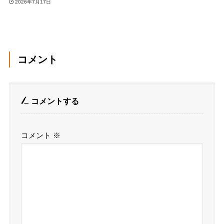
2026年7月17日
コメント
コメントする
コメント
※