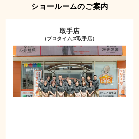
ショールームのご案内
取手店
（プロタイムズ取手店）