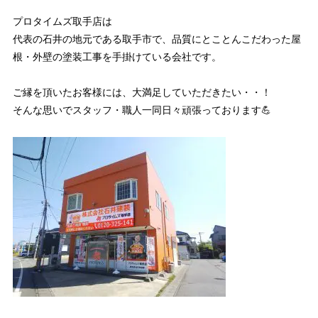
プロタイムズ取手店は
代表の石井の地元である取手市で、品質にとことんこだわった屋
根・外壁の塗装工事を手掛けている会社です。
ご縁を頂いたお客様には、大満足していただきたい・・！
そんな思いでスタッフ・職人一同日々頑張っております💪