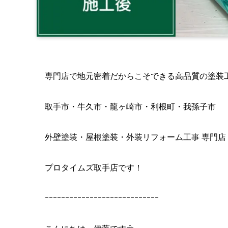
専門店で地元密着だからこそできる高品質の塗装
取手市・牛久市・龍ヶ崎市・利根町・我孫子市
外壁塗装・屋根塗装・外装リフォーム工事 専門店
プロタイムズ取手店です！
ｰｰｰｰｰｰｰｰｰｰｰｰｰｰｰｰｰｰｰｰｰｰｰｰｰｰｰｰ