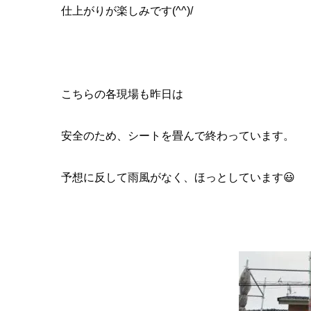
仕上がりが楽しみです(^^)/
こちらの各現場も昨日は
安全のため、シートを畳んで終わっています。
予想に反して雨風がなく、ほっとしています😃