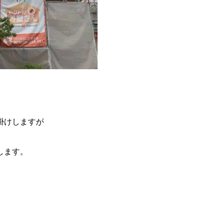
掛けしますが
します。