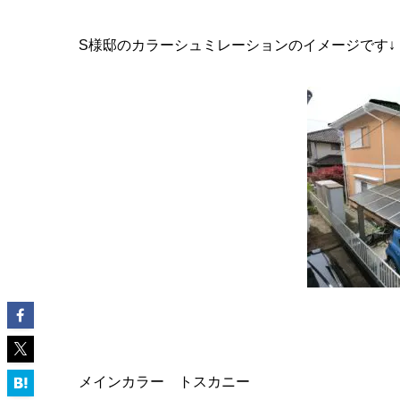
S様邸のカラーシュミレーションのイメージです↓
メインカラー トスカニー