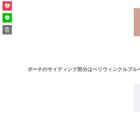
ポーチのサイディング部分はペリウィンクルブル