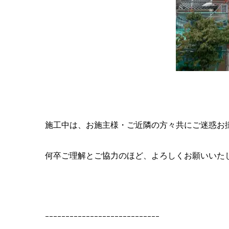
施工中は、お施主様・ご近隣の方々共にご迷惑お
何卒ご理解とご協力のほど、よろしくお願いいた
ｰｰｰｰｰｰｰｰｰｰｰｰｰｰｰｰｰｰｰｰｰｰｰｰｰｰｰｰ