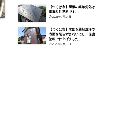
【つくば市】屋根の経年劣化は
雨漏り注意報です。
2026年7月14日
【つくば市】木部を薬剤洗浄で
表面を削らずきれいにし、保護
塗料で仕上げました。
2026年7月10日