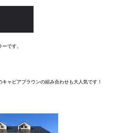
ラーです。
のキャビアブラウンの組み合わせも大人気です！