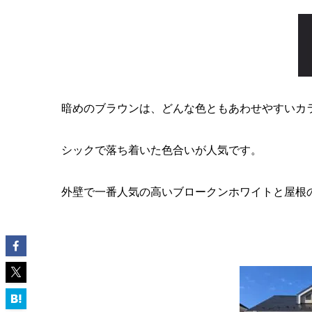
暗めのブラウンは、どんな色ともあわせやすいカ
シックで落ち着いた色合いが人気です。
外壁で一番人気の高いブロークンホワイトと屋根