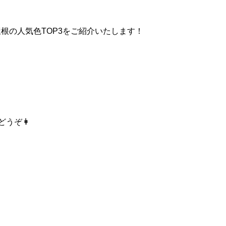
根の人気色TOP3をご紹介いたします！
どうぞ👩