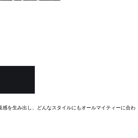
級感を生み出し、どんなスタイルにもオールマイティーに合わ