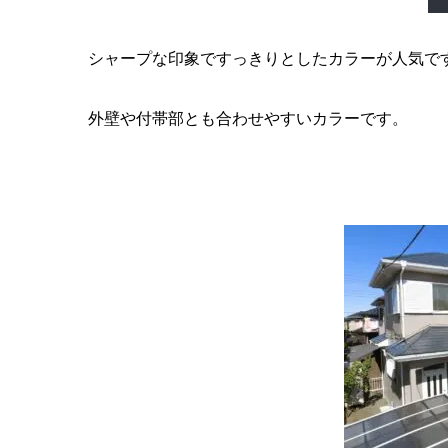
シャープな印象ですっきりとしたカラーが人気で
外壁や付帯部とも合わせやすいカラーです。