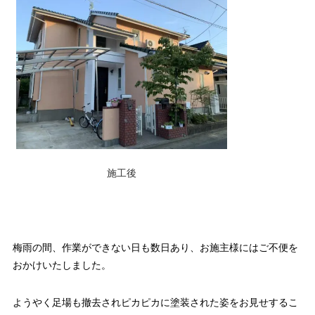
施工後
梅雨の間、作業ができない日も数日あり、お施主様にはご不便を
おかけいたしました。
ようやく足場も撤去されピカピカに塗装された姿をお見せするこ