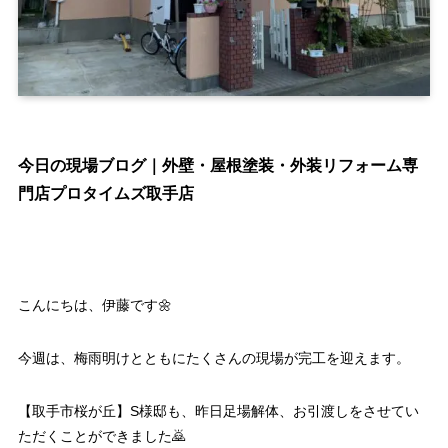
今日の現場ブログ｜外壁・屋根塗装・外装リフォーム専
門店プロタイムズ取手店
こんにちは、伊藤です🌼
今週は、梅雨明けとともにたくさんの現場が完工を迎えます。
【取手市桜が丘】S様邸も、昨日足場解体、お引渡しをさせてい
ただくことができました🙇