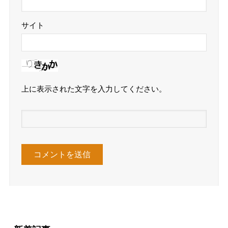
サイト
上に表示された文字を入力してください。