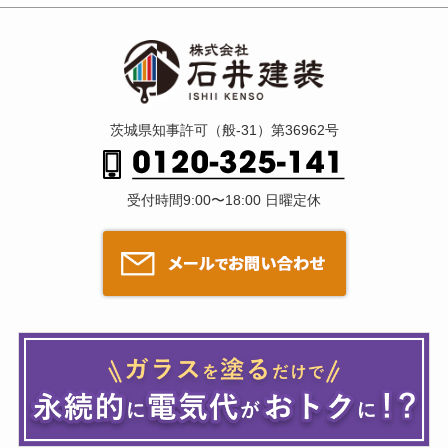
茨城県知事許可（般-31）第36962号
受付時間9:00〜18:00 日曜定休