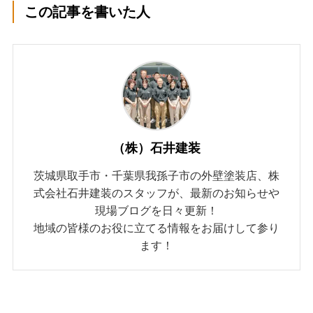
この記事を書いた人
（株）石井建装
茨城県取手市・千葉県我孫子市の外壁塗装店、株
式会社石井建装のスタッフが、最新のお知らせや
現場ブログを日々更新！
地域の皆様のお役に立てる情報をお届けして参り
ます！