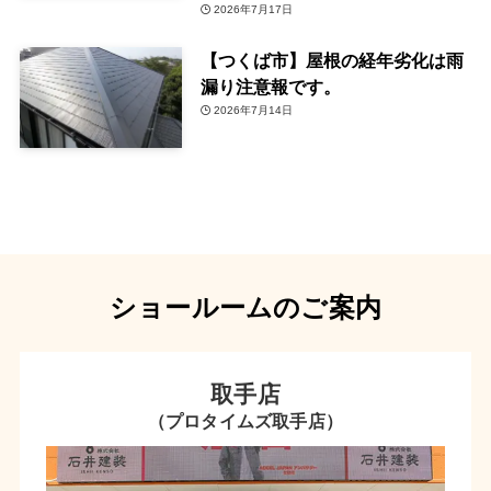
2026年7月17日
【つくば市】屋根の経年劣化は雨
漏り注意報です。
2026年7月14日
ショールームのご案内
取手店
（プロタイムズ取手店）