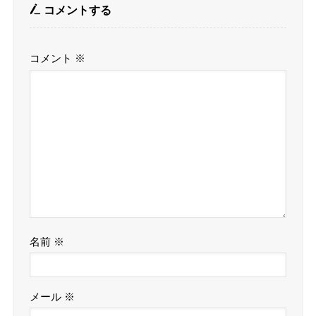
コメントする
コメント
※
名前
※
メール
※