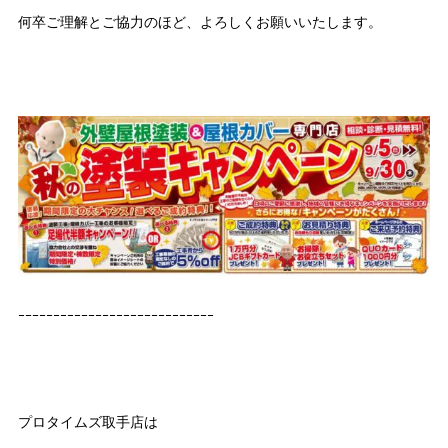
何卒ご理解とご協力のほど、よろしくお願いいたします。
ｰｰｰｰｰｰｰｰｰｰｰｰｰｰｰｰｰｰｰｰｰｰｰｰｰｰｰｰ
プロタイムズ取手店は