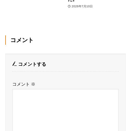
2026年7月10日
コメント
コメントする
コメント
※