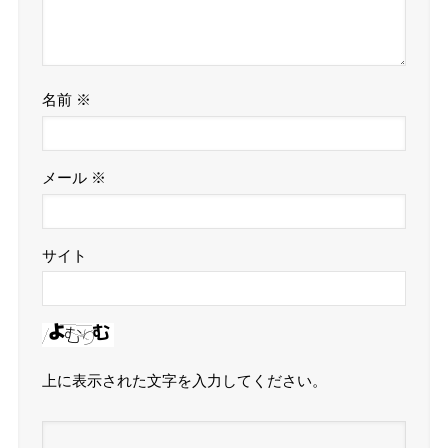
名前
※
メール
※
サイト
上に表示された文字を入力してください。