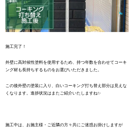
施工完了！
外壁に高対候性塗料を使用するため、持つ年数を合わせてコーキ
ング材も長持ちするものをお選びいただきました。
この後外壁の塗装に入り、白いコーキング打ち替え部分は見えな
くなります。進捗状況はまたご紹介いたしますね✨
施工中は、お施主様・ご近隣の方々共にご迷惑お掛けしますが