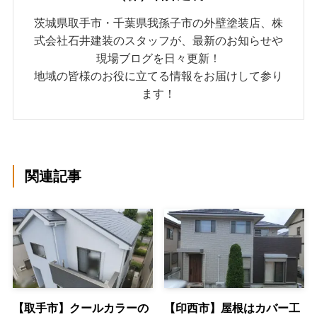
茨城県取手市・千葉県我孫子市の外壁塗装店、株
式会社石井建装のスタッフが、最新のお知らせや
現場ブログを日々更新！
地域の皆様のお役に立てる情報をお届けして参り
ます！
関連記事
【取手市】クールカラーの
【印西市】屋根はカバー工