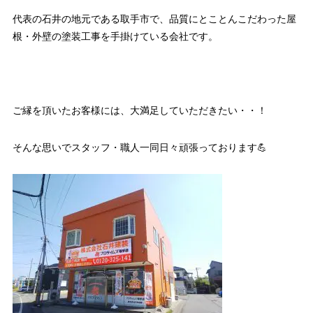
代表の石井の地元である取手市で、品質にとことんこだわった屋
根・外壁の塗装工事を手掛けている会社です。
ご縁を頂いたお客様には、大満足していただきたい・・！
そんな思いでスタッフ・職人一同日々頑張っております💪