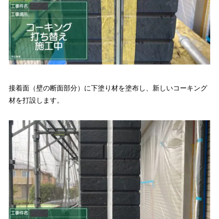
接着面（壁の断面部分）に下塗り材を塗布し、新しいコーキング
材を打設します。