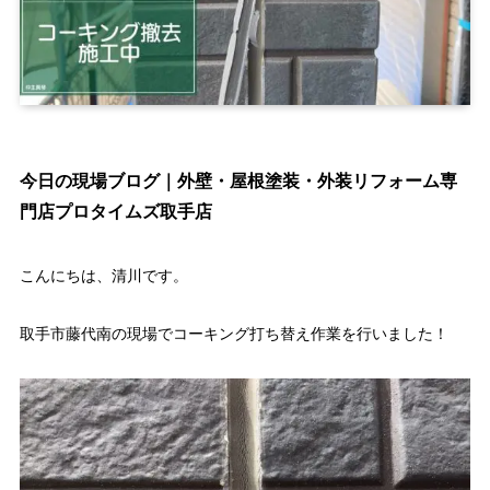
今日の現場ブログ｜外壁・屋根塗装・外装リフォーム専
門店プロタイムズ取手店
こんにちは、清川です。
取手市藤代南の現場でコーキング打ち替え作業を行いました！