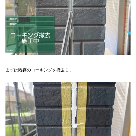
まずは既存のコーキングを撤去し、