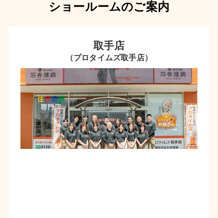
ショールームのご案内
取手店
（プロタイムズ取手店）