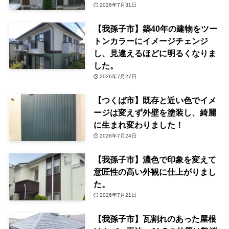
2026年7月31日
【我孫子市】築40年の建物をツー
トンカラーにイメージチェンジ
し、見違えるほどに明るくなりま
した。
2026年7月27日
【つくば市】既存と近い色でイメ
ージは変えず外壁を塗装し、綺麗
に生まれ変わりました！
2026年7月24日
【我孫子市】濃色で印象を変えて
意匠性の高い外観に仕上がりまし
た。
2026年7月21日
【我孫子市】瓦割れのあった屋根