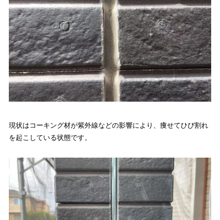
現状はコーキング材が紫外線などの影響により、痩せてひび割れ
を起こしている状態です。