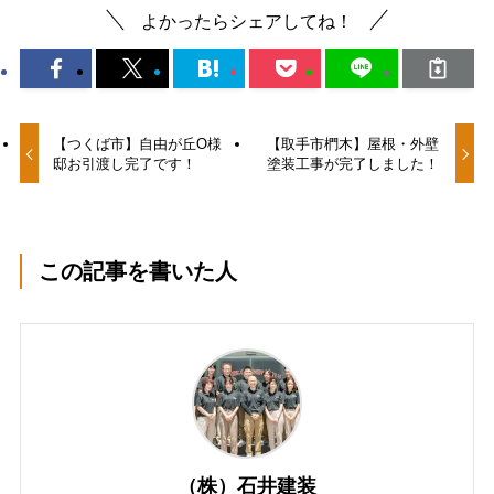
よかったらシェアしてね！
【つくば市】自由が丘O様
【取手市椚木】屋根・外壁
邸お引渡し完了です！
塗装工事が完了しました！
この記事を書いた人
（株）石井建装