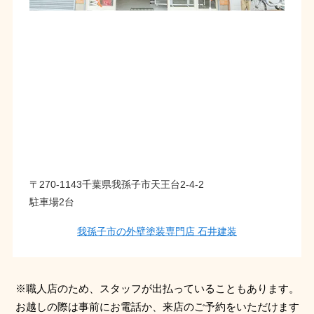
〒270-1143千葉県我孫子市天王台2-4-2
駐車場2台
我孫子市の外壁塗装専門店 石井建装
※職人店のため、スタッフが出払っていることもあります。
お越しの際は事前にお電話か、来店のご予約をいただけます