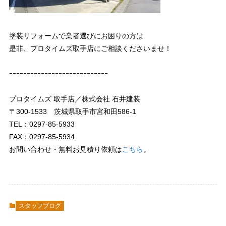
塗装リフォームで業者選びにお困りの方は
是非、プロタイムズ取手店にご相談くださいませ！
ｰｰｰｰｰｰｰｰｰｰｰｰｰｰｰｰｰｰｰｰｰｰｰｰｰｰｰｰ
プロタイムズ 取手店／株式会社 石井建装
〒300-1533 茨城県取手市宮和田586-1
TEL：0297-85-5933
FAX：0297-85-5934
お問い合わせ・無料お見積り依頼は
こちら
。
スタッフブログ