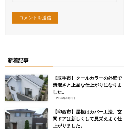
新着記事
【取手市】クールカラーの外壁で
清潔さと上品な仕上がりになりま
した。
2026年8月3日
【印西市】屋根はカバー工法、玄
関ドアは新しくして見栄えよく仕
上がりました。