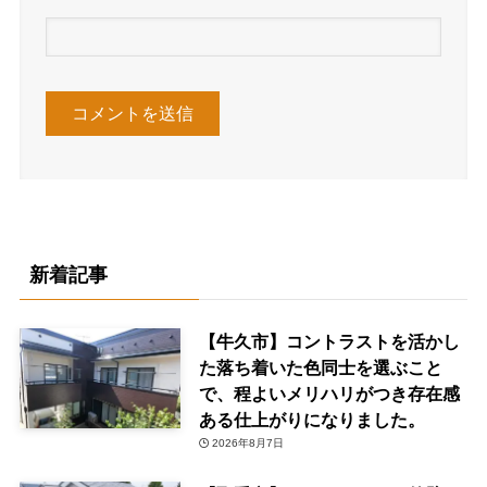
新着記事
【牛久市】コントラストを活かし
た落ち着いた色同士を選ぶこと
で、程よいメリハリがつき存在感
ある仕上がりになりました。
2026年8月7日