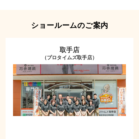
ショールームのご案内
取手店
（プロタイムズ取手店）