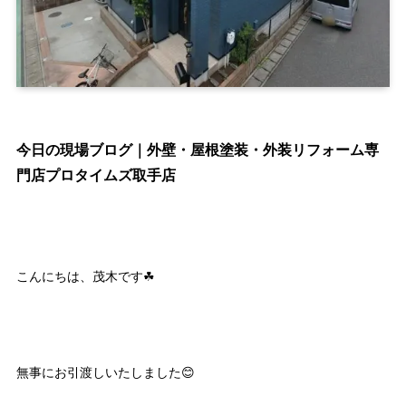
今日の現場ブログ｜外壁・屋根塗装・外装リフォーム専
門店プロタイムズ取手店
こんにちは、茂木です☘
無事にお引渡しいたしました😊