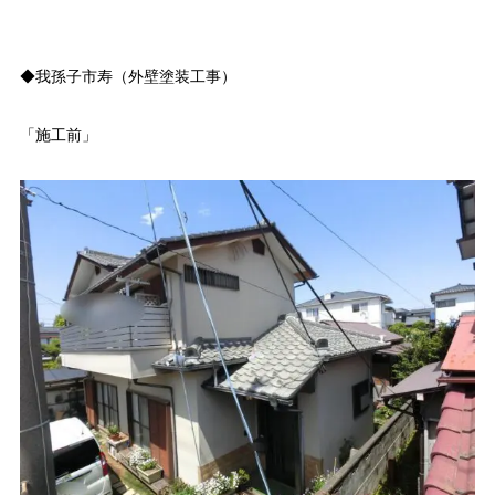
◆我孫子市寿（外壁塗装工事）
「施工前」