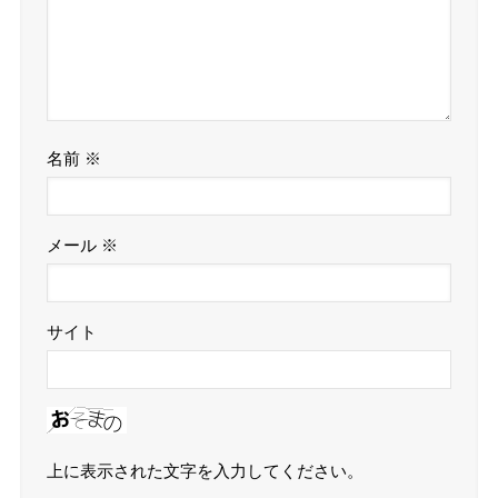
名前
※
メール
※
サイト
上に表示された文字を入力してください。