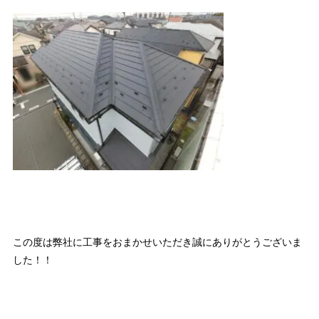
この度は弊社に工事をおまかせいただき誠にありがとうございま
した！！