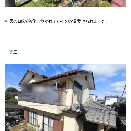
軒天の1部が劣化し剥がれているのが見受けられました。
「完工」