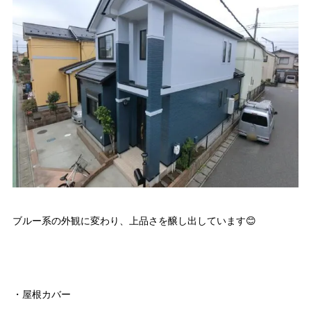
ブルー系の外観に変わり、上品さを醸し出しています😊
・屋根カバー