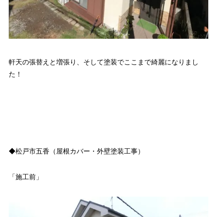
軒天の張替えと増張り、そして塗装でここまで綺麗になりまし
た！
◆松戸市五香（屋根カバー・外壁塗装工事）
「施工前」