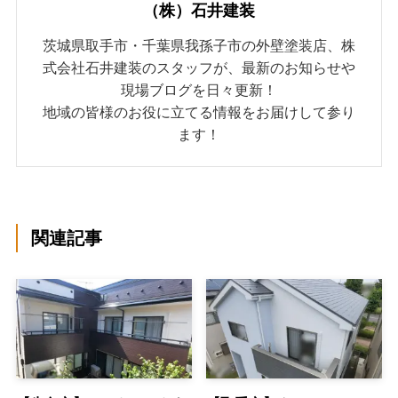
（株）石井建装
茨城県取手市・千葉県我孫子市の外壁塗装店、株
式会社石井建装のスタッフが、最新のお知らせや
現場ブログを日々更新！
地域の皆様のお役に立てる情報をお届けして参り
ます！
関連記事