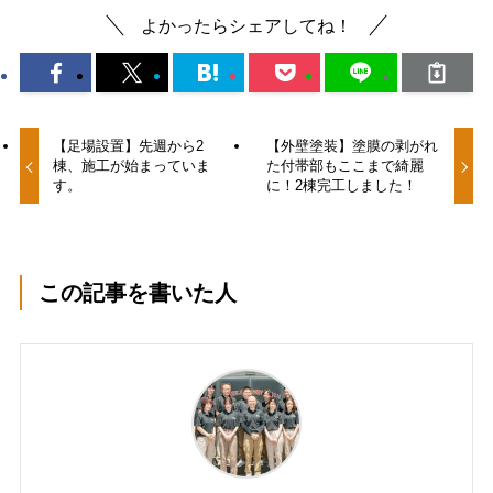
よかったらシェアしてね！
【足場設置】先週から2
【外壁塗装】塗膜の剥がれ
棟、施工が始まっていま
た付帯部もここまで綺麗
す。
に！2棟完工しました！
この記事を書いた人