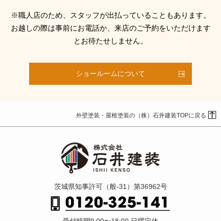
※職人店のため、スタッフが出払っていることもあります。
お越しの際は事前にお電話か、来店のご予約をいただけます
とお待たせしません。
ショールームについて
外壁塗装・屋根塗装の（株）石井建装TOPに戻る
茨城県知事許可（般-31）第36962号