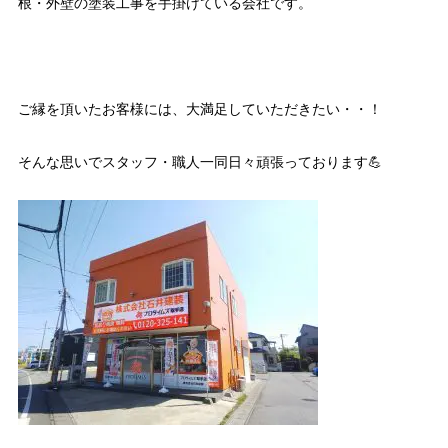
根・外壁の塗装工事を手掛けている会社です。
ご縁を頂いたお客様には、大満足していただきたい・・！
そんな思いでスタッフ・職人一同日々頑張っております💪