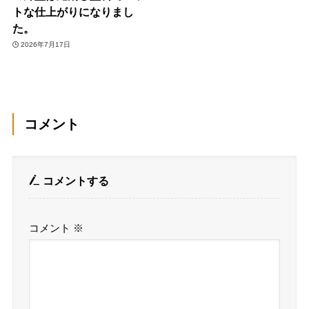
トな仕上がりになりまし
た。
2026年7月17日
コメント
コメントする
コメント
※