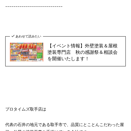
ｰｰｰｰｰｰｰｰｰｰｰｰｰｰｰｰｰｰｰｰｰｰｰｰｰｰｰｰ
あわせて読みたい
【イベント情報】外壁塗装＆屋根
塗装専門店 秋の感謝祭＆相談会
を開催いたします！
プロタイムズ取手店は
代表の石井の地元である取手市で、品質にとことんこだわった屋