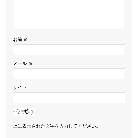
名前
※
メール
※
サイト
上に表示された文字を入力してください。