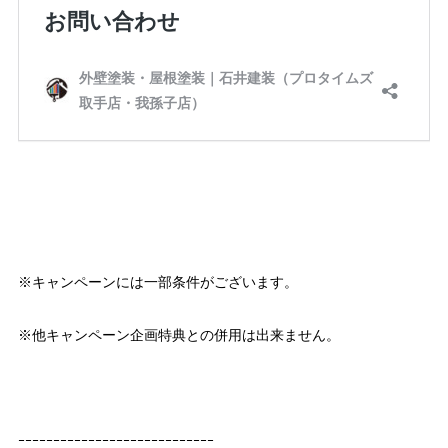
※キャンペーンには一部条件がございます。
※他キャンペーン企画特典との併用は出来ません。
ｰｰｰｰｰｰｰｰｰｰｰｰｰｰｰｰｰｰｰｰｰｰｰｰｰｰｰｰ