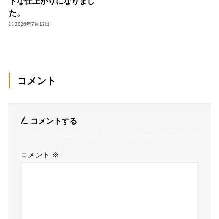
トな仕上がりになりまし
た。
2026年7月17日
コメント
コメントする
コメント
※