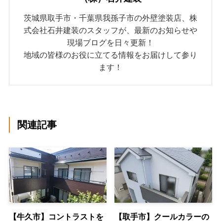
茨城県取手市・千葉県我孫子市の外壁塗装店、株
式会社石井建装のスタッフが、最新のお知らせや
現場ブログを日々更新！
地域の皆様のお役に立てる情報をお届けして参り
ます！
関連記事
【牛久市】コントラストを
【取手市】クールカラーの