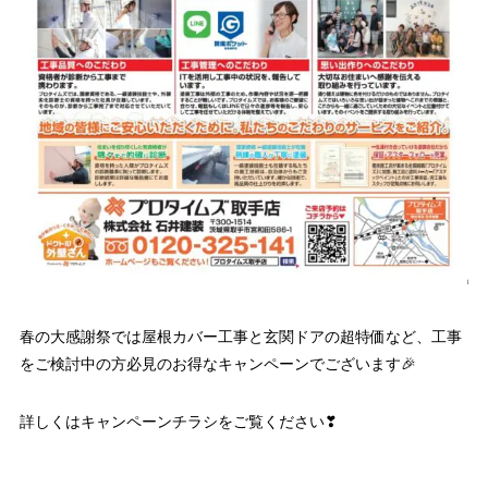
春の大感謝祭では屋根カバー工事と玄関ドアの超特価など、工事
をご検討中の方必見のお得なキャンペーンでございます🎉
詳しくはキャンペーンチラシをご覧ください❣