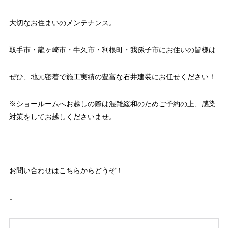
大切なお住まいのメンテナンス。
取手市・龍ヶ崎市・牛久市・利根町・我孫子市にお住いの皆様は
ぜひ、地元密着で施工実績の豊富な石井建装にお任せください！
※ショールームへお越しの際は混雑緩和のためご予約の上、感染
対策をしてお越しくださいませ。
お問い合わせはこちらからどうぞ！
↓