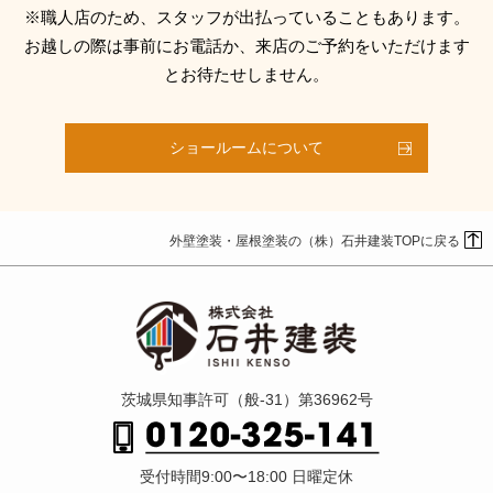
※職人店のため、スタッフが出払っていることもあります。
お越しの際は事前にお電話か、来店のご予約をいただけます
とお待たせしません。
ショールームについて
外壁塗装・屋根塗装の（株）石井建装TOPに戻る
茨城県知事許可（般-31）第36962号
受付時間9:00〜18:00 日曜定休