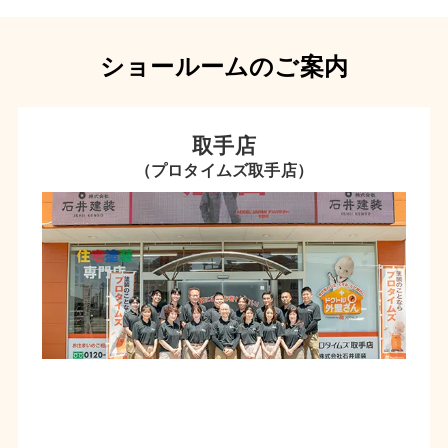
ショールームのご案内
取手店
（プロタイムズ取手店）