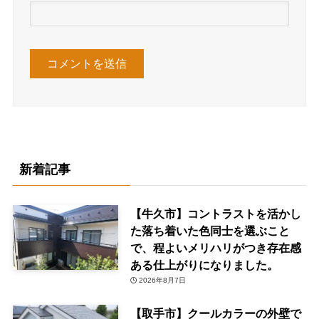
新着記事
【牛久市】コントラストを活かし
た落ち着いた色同士を選ぶこと
で、程よいメリハリがつき存在感
ある仕上がりになりました。
2026年8月7日
【取手市】クールカラーの外壁で