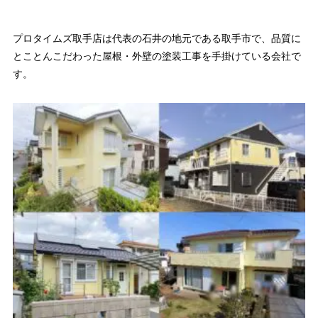
プロタイムズ取手店は代表の石井の地元である取手市で、品質に
とことんこだわった屋根・外壁の塗装工事を手掛けている会社で
す。