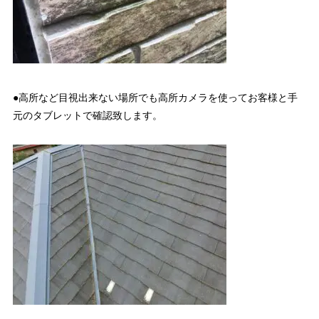
●高所など目視出来ない場所でも高所カメラを使ってお客様と手
元のタブレットで確認致します。