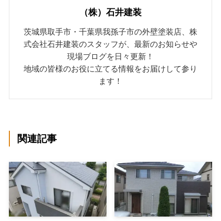
（株）石井建装
茨城県取手市・千葉県我孫子市の外壁塗装店、株
式会社石井建装のスタッフが、最新のお知らせや
現場ブログを日々更新！
地域の皆様のお役に立てる情報をお届けして参り
ます！
関連記事