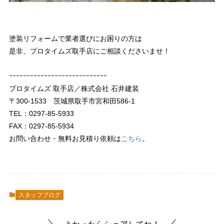
塗装リフォームで業者選びにお困りの方は
是非、プロタイムズ取手店にご相談くださいませ！
ｰｰｰｰｰｰｰｰｰｰｰｰｰｰｰｰｰｰｰｰｰｰｰｰｰｰｰｰ
プロタイムズ 取手店／株式会社 石井建装
〒300-1533 茨城県取手市宮和田586-1
TEL：0297-85-5933
FAX：0297-85-5934
お問い合わせ・無料お見積り依頼は
こちら
。
スタッフブログ
よかったらシェアしてね！