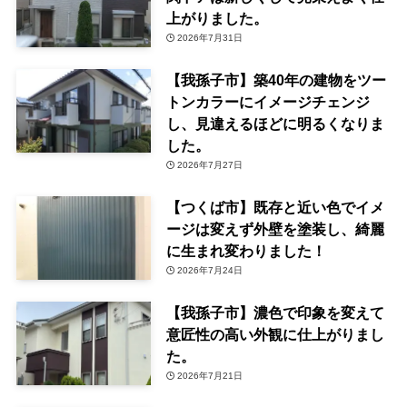
上がりました。
2026年7月31日
【我孫子市】築40年の建物をツー
トンカラーにイメージチェンジ
し、見違えるほどに明るくなりま
した。
2026年7月27日
【つくば市】既存と近い色でイメ
ージは変えず外壁を塗装し、綺麗
に生まれ変わりました！
2026年7月24日
【我孫子市】濃色で印象を変えて
意匠性の高い外観に仕上がりまし
た。
2026年7月21日