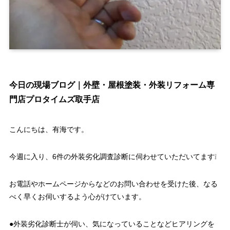
今日の現場ブログ｜外壁・屋根塗装・外装リフォーム専
門店プロタイムズ取手店
こんにちは、有海です。
今週に入り、6件の外装劣化調査診断に伺わせていただいてます❕
お電話やホームページからなどのお問い合わせを受けた後、なる
べく早くお伺いするよう心がけています。
●外装劣化診断士が伺い、気になっていることなどヒアリングを