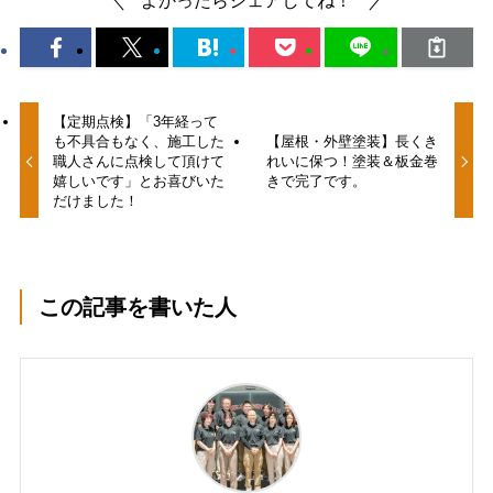
【定期点検】「3年経って
も不具合もなく、施工した
【屋根・外壁塗装】長くき
職人さんに点検して頂けて
れいに保つ！塗装＆板金巻
嬉しいです」とお喜びいた
きで完了です。
だけました！
この記事を書いた人