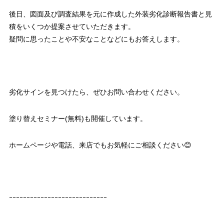
後日、図面及び調査結果を元に作成した外装劣化診断報告書と見
積をいくつか提案させていただきます。
疑問に思ったことや不安なことなどにもお答えします。
劣化サインを見つけたら、ぜひお問い合わせください。
塗り替えセミナー(無料)も開催しています。
ホームページや電話、来店でもお気軽にご相談ください😊
ｰｰｰｰｰｰｰｰｰｰｰｰｰｰｰｰｰｰｰｰｰｰｰｰｰｰｰｰ