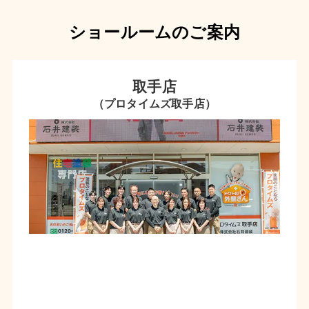
ショールームのご案内
取手店
（プロタイムズ取手店）