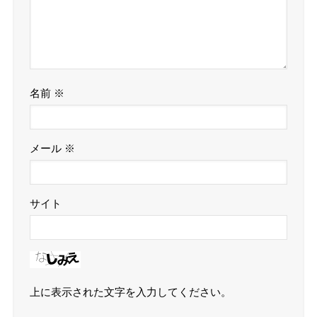
名前
※
メール
※
サイト
上に表示された文字を入力してください。