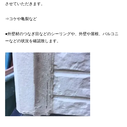
させていただきます。
⇒コケや亀裂など
●外壁材のつなぎ目などのシーリングや、外壁や屋根、バルコニ
ーなどの状況を確認致します。