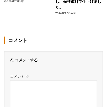
し、保護塗料で仕上げまし
2026年7月14日
た。
2026年7月10日
コメント
コメントする
コメント
※