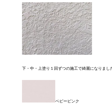
下・中・上塗り１回ずつの施工で綺麗になりまし
ベビーピンク