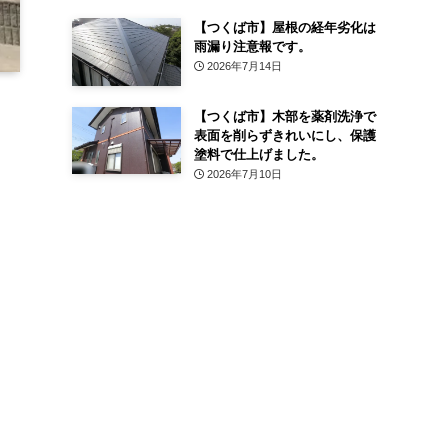
【つくば市】屋根の経年劣化は
雨漏り注意報です。
2026年7月14日
【つくば市】木部を薬剤洗浄で
表面を削らずきれいにし、保護
塗料で仕上げました。
2026年7月10日