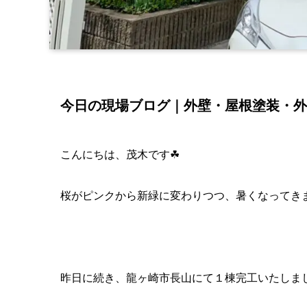
今日の現場ブログ｜外壁・屋根塗装・外
こんにちは、茂木です☘
桜がピンクから新緑に変わりつつ、暑くなってきま
昨日に続き、龍ヶ崎市長山にて１棟完工いたしま