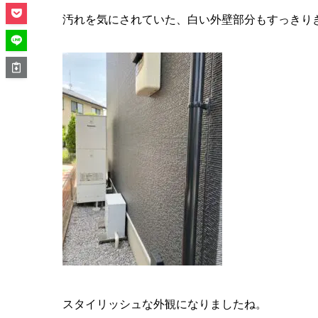
汚れを気にされていた、白い外壁部分もすっきり
スタイリッシュな外観になりましたね。