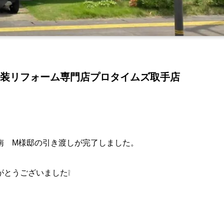
装リフォーム専門店プロタイムズ取手店
南 M様邸の引き渡しが完了しました。
とうございました❕