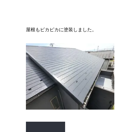
屋根もピカピカに塗装しました。