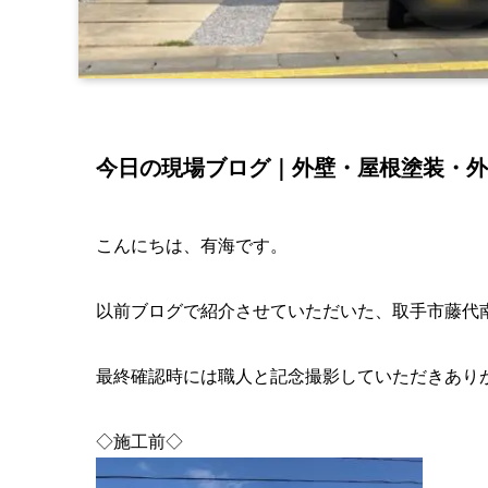
今日の現場ブログ｜外壁・屋根塗装・外
こんにちは、有海です。
以前ブログで紹介させていただいた、取手市藤代
最終確認時には職人と記念撮影していただきありが
◇施工前◇