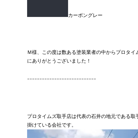
カーボングレー
Ｍ様、この度は数ある塗装業者の中からプロタイ
にありがとうございました！
ｰｰｰｰｰｰｰｰｰｰｰｰｰｰｰｰｰｰｰｰｰｰｰｰｰｰｰｰ
プロタイムズ取手店は代表の石井の地元である取
掛けている会社です。