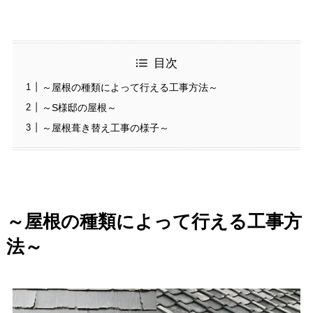
目次
～屋根の種類によって行える工事方法～
～S様邸の屋根～
～屋根葺き替え工事の様子～
～屋根の種類によって行える工事方
法～