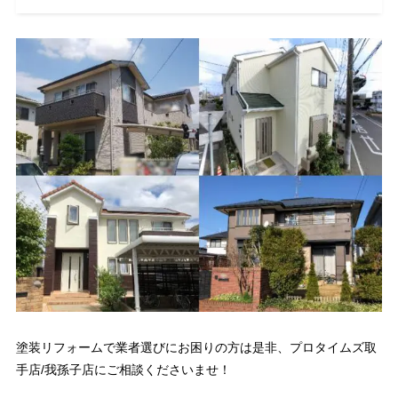
塗装リフォームで業者選びにお困りの方は是非、プロタイムズ取
手店/我孫子店にご相談くださいませ！