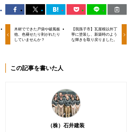
木材でできた戸袋や破風板
【我孫子市】瓦屋根以外丁
他、色褪せたり剥がれたり
寧に塗装し、新築時のよう
していませんか？
な輝きを取り戻りました。
この記事を書いた人
（株）石井建装