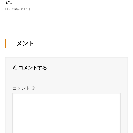
た。
2026年7月17日
コメント
コメントする
コメント
※