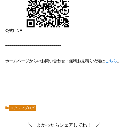
公式LINE
ｰｰｰｰｰｰｰｰｰｰｰｰｰｰｰｰｰｰｰｰｰｰｰｰｰｰｰｰ
ホームページからのお問い合わせ・無料お見積り依頼は
こちら
。
スタッフブログ
よかったらシェアしてね！