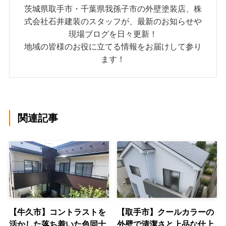
茨城県取手市・千葉県我孫子市の外壁塗装店、株
式会社石井建装のスタッフが、最新のお知らせや
現場ブログを日々更新！
地域の皆様のお役に立てる情報をお届けして参り
ます！
関連記事
【牛久市】コントラストを
【取手市】クールカラーの
活かした落ち着いた色同士
外壁で清潔さと上品な仕上