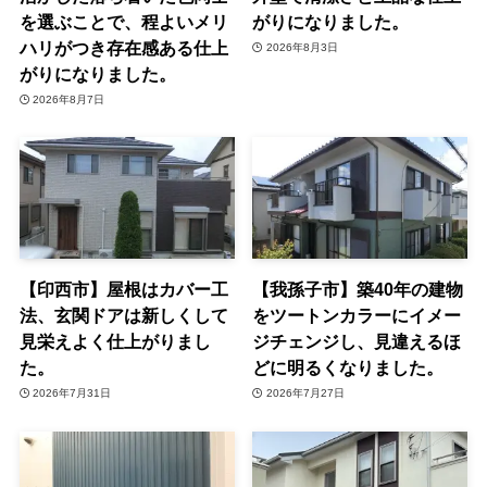
を選ぶことで、程よいメリ
がりになりました。
ハリがつき存在感ある仕上
2026年8月3日
がりになりました。
2026年8月7日
【印西市】屋根はカバー工
【我孫子市】築40年の建物
法、玄関ドアは新しくして
をツートンカラーにイメー
見栄えよく仕上がりまし
ジチェンジし、見違えるほ
た。
どに明るくなりました。
2026年7月31日
2026年7月27日