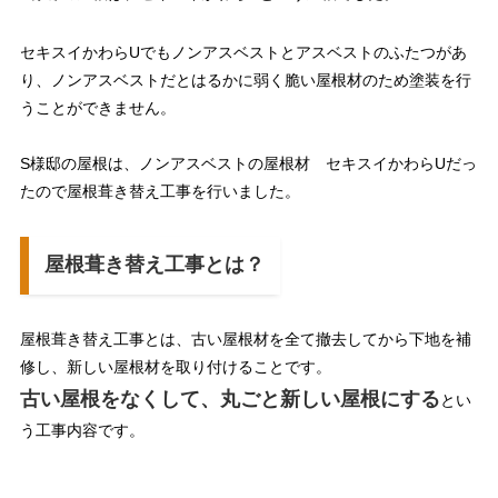
セキスイかわらUでもノンアスベストとアスベストのふたつがあ
り、ノンアスベストだとはるかに弱く脆い屋根材のため塗装を行
うことができません。
S様邸の屋根は、ノンアスベストの屋根材 セキスイかわらUだっ
たので屋根葺き替え工事を行いました。
屋根葺き替え工事とは？
屋根葺き替え工事とは、古い屋根材を全て撤去してから下地を補
修し、新しい屋根材を取り付けることです。
古い屋根をなくして、丸ごと新しい屋根にする
とい
う工事内容です。