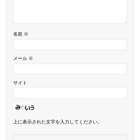
名前
※
メール
※
サイト
上に表示された文字を入力してください。