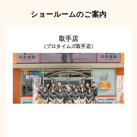
ショールームのご案内
取手店
（プロタイムズ取手店）