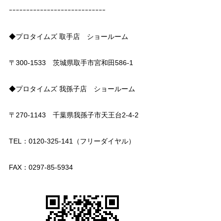
ｰｰｰｰｰｰｰｰｰｰｰｰｰｰｰｰｰｰｰｰｰｰｰｰｰｰｰｰ
◆プロタイムズ 取手店 ショールーム
〒300-1533 茨城県取手市宮和田586-1
◆プロタイムズ 我孫子店 ショールーム
〒270-1143 千葉県我孫子市天王台2-4-2
TEL：0120-325-141（フリーダイヤル）
FAX：0297-85-5934