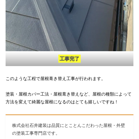
工事完了
このような工程で屋根葺き替え工事が行われます。
塗装・屋根カバー工法・屋根葺き替えなど、屋根の種類によって
方法を変えて綺麗な屋根になるのはとても嬉しいですね！
株式会社石井建装は品質にとことんこだわった屋根・外壁
の塗装工事専門店です。