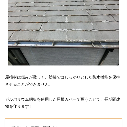
屋根材は傷みが激しく、塗装ではしっかりとした防水機能を保持
させることができません。
ガルバリウム鋼板を使用した屋根カバーで覆うことで、長期間建
物を守ります！