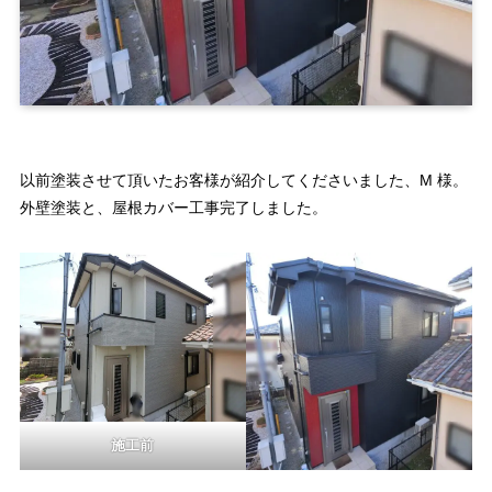
以前塗装させて頂いたお客様が紹介してくださいました、M 様。
外壁塗装と、屋根カバー工事完了しました。
施工前