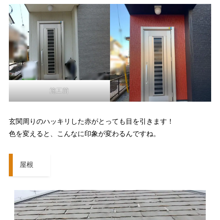
施工前
玄関周りのハッキリした赤がとっても目を引きます！
色を変えると、こんなに印象が変わるんですね。
屋根