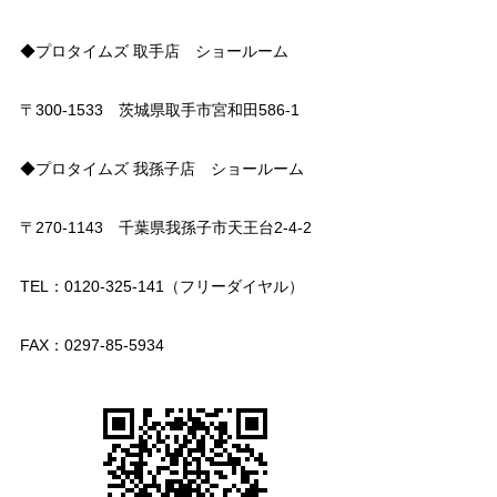
◆プロタイムズ 取手店 ショールーム
〒300-1533 茨城県取手市宮和田586-1
◆プロタイムズ 我孫子店 ショールーム
〒270-1143 千葉県我孫子市天王台2-4-2
TEL：0120-325-141（フリーダイヤル）
FAX：0297-85-5934