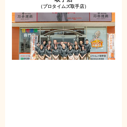
（プロタイムズ取手店）