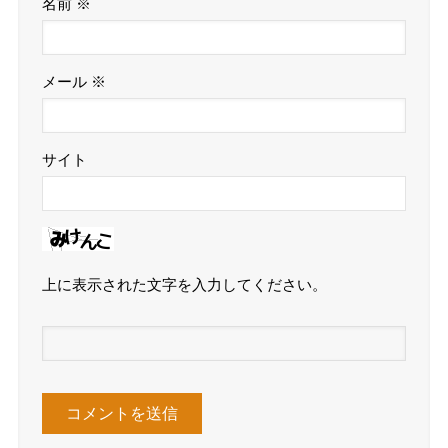
名前
※
メール
※
サイト
上に表示された文字を入力してください。