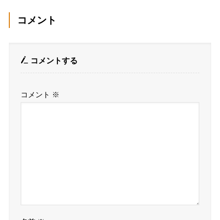
コメント
コメントする
コメント
※