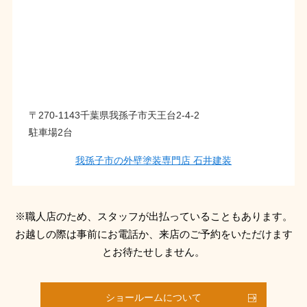
〒270-1143千葉県我孫子市天王台2-4-2
駐車場2台
我孫子市の外壁塗装専門店 石井建装
※職人店のため、スタッフが出払っていることもあります。
お越しの際は事前にお電話か、来店のご予約をいただけます
とお待たせしません。
ショールームについて