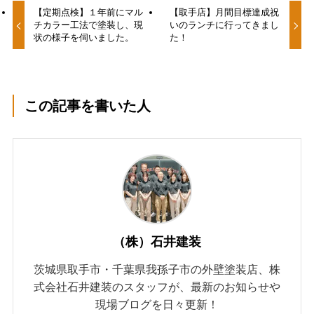
【定期点検】１年前にマル
【取手店】月間目標達成祝
チカラー工法で塗装し、現
いのランチに行ってきまし
状の様子を伺いました。
た！
この記事を書いた人
（株）石井建装
茨城県取手市・千葉県我孫子市の外壁塗装店、株
式会社石井建装のスタッフが、最新のお知らせや
現場ブログを日々更新！