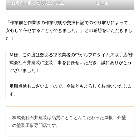
新規押え板と屋根板金を設置
施工後
「作業前と作業後の作業説明や交換日記でのやり取りによって、
安心して任せすることができました。」との感想をいただきまし
た！
Ｍ様、この度は数ある塗装業者の中からプロタイムズ取手店/株
式会社石井建装に塗装工事をお任せいただき、誠にありがとう
ございました！
定期点検もございますので、今後ともよろしくお願いいたしま
す。
株式会社石井建装は品質にとことんこだわった屋根・外壁
の塗装工事専門店です。