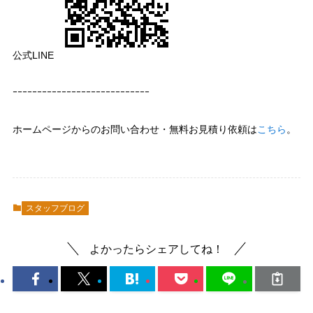
公式LINE
ｰｰｰｰｰｰｰｰｰｰｰｰｰｰｰｰｰｰｰｰｰｰｰｰｰｰｰｰ
ホームページからのお問い合わせ・無料お見積り依頼は
こちら
。
スタッフブログ
よかったらシェアしてね！