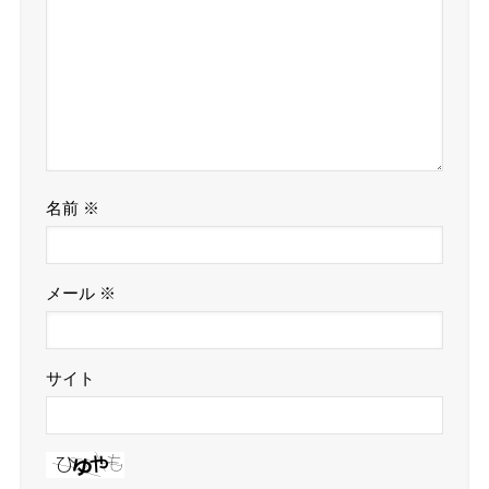
名前
※
メール
※
サイト