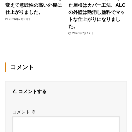
変えて意匠性の高い外観に
た屋根はカバー工法、ALC
仕上がりました。
の外壁は艶消し塗料でマッ
トな仕上がりになりまし
2026年7月21日
た。
2026年7月17日
コメント
コメントする
コメント
※