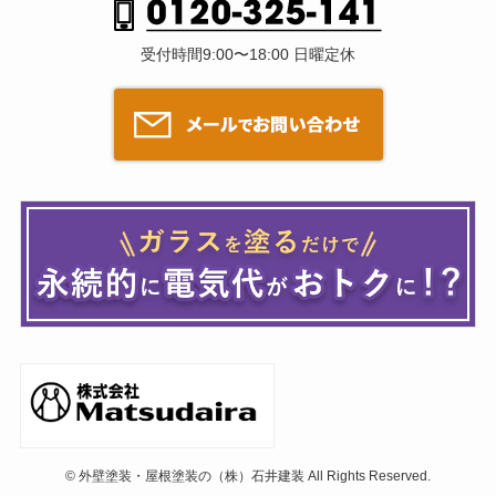
受付時間9:00〜18:00 日曜定休
©
外壁塗装・屋根塗装の（株）石井建装 All Rights Reserved.