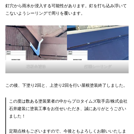
釘穴から雨水か浸入する可能性があります。釘を打ち込み浮いて
こないようシーリングで周りを覆います。
棟板金補修
釘頭シーリング
この後、下塗り2回と、上塗り2回を行い屋根塗装終了しました。
この度は数ある塗装業者の中からプロタイムズ取手店/株式会社
石井建装に塗装工事をお任せいただき、誠にありがとうござい
ました！
定期点検もございますので、今後ともよろしくお願いいたしま