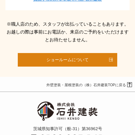
※職人店のため、スタッフが出払っていることもあります。
お越しの際は事前にお電話か、来店のご予約をいただけます
とお待たせしません。
ショールームについて
外壁塗装・屋根塗装の（株）石井建装TOPに戻る
茨城県知事許可（般-31）第36962号