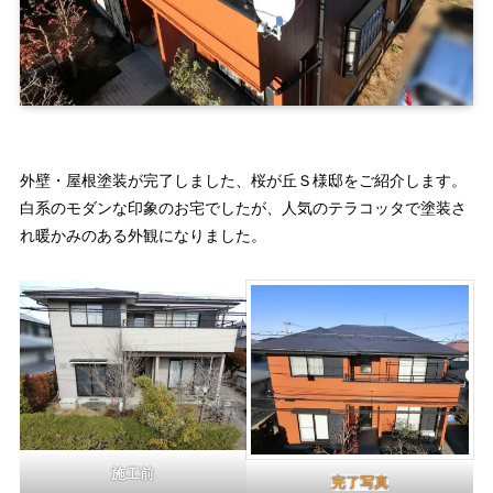
外壁・屋根塗装が完了しました、桜が丘Ｓ様邸をご紹介します。
白系のモダンな印象のお宅でしたが、人気のテラコッタで塗装さ
れ暖かみのある外観になりました。
施工前
完了写真