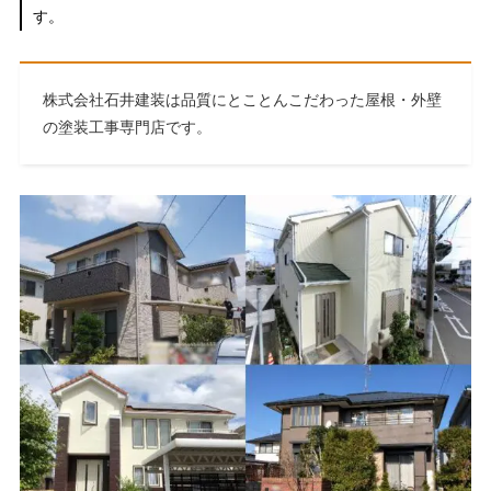
す。
株式会社石井建装は品質にとことんこだわった屋根・外壁
の塗装工事専門店です。