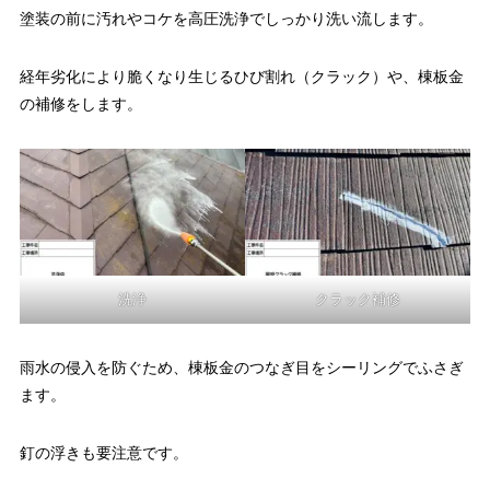
塗装の前に汚れやコケを高圧洗浄でしっかり洗い流します。
経年劣化により脆くなり生じるひび割れ（クラック）や、棟板金
の補修をします。
洗浄
クラック補修
雨水の侵入を防ぐため、棟板金のつなぎ目をシーリングでふさぎ
ます。
釘の浮きも要注意です。