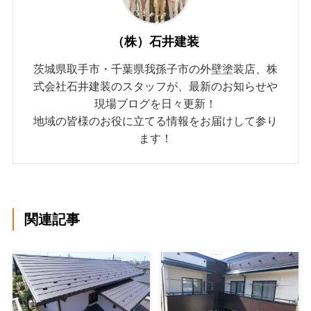
（株）石井建装
茨城県取手市・千葉県我孫子市の外壁塗装店、株
式会社石井建装のスタッフが、最新のお知らせや
現場ブログを日々更新！
地域の皆様のお役に立てる情報をお届けして参り
ます！
関連記事