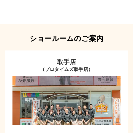
ショールームのご案内
取手店
（プロタイムズ取手店）