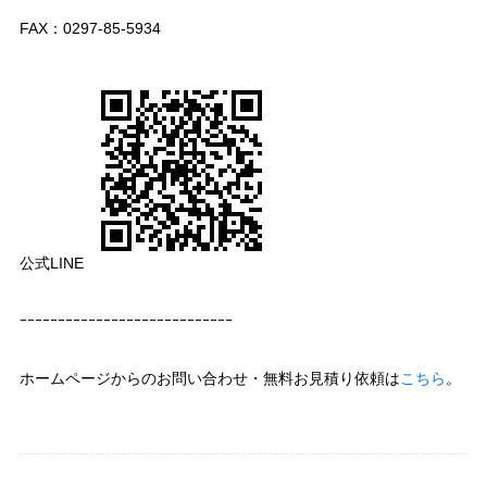
FAX：0297-85-5934
公式LINE
ｰｰｰｰｰｰｰｰｰｰｰｰｰｰｰｰｰｰｰｰｰｰｰｰｰｰｰｰ
ホームページからのお問い合わせ・無料お見積り依頼は
こちら
。