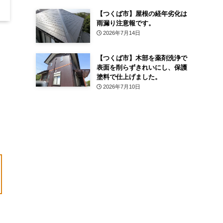
【つくば市】屋根の経年劣化は
雨漏り注意報です。
2026年7月14日
【つくば市】木部を薬剤洗浄で
表面を削らずきれいにし、保護
塗料で仕上げました。
2026年7月10日