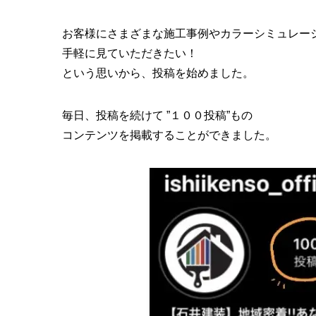
お客様にさまざまな施工事例やカラーシミュレー
手軽に見ていただきたい！
という思いから、投稿を始めました。
毎日、投稿を続けて ”１００投稿”もの
コンテンツを掲載することができました。