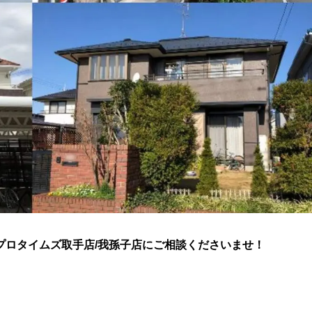
プロタイムズ取手店/我孫子店にご相談くださいませ！