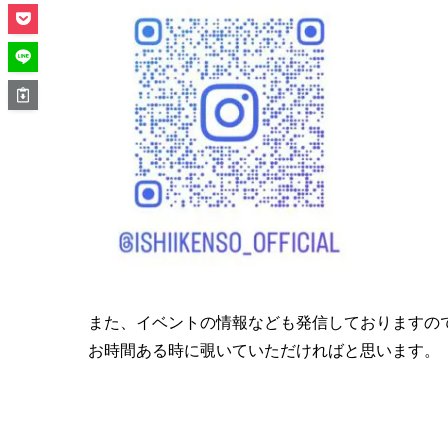
また、イベントの情報なども発信しておりますの
お時間ある時に覗いていただければと思います。