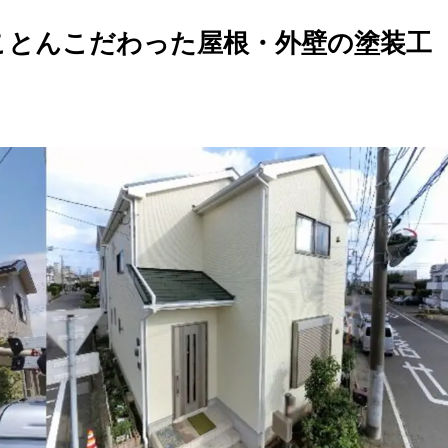
ことんこだわった屋根・外壁の塗装工