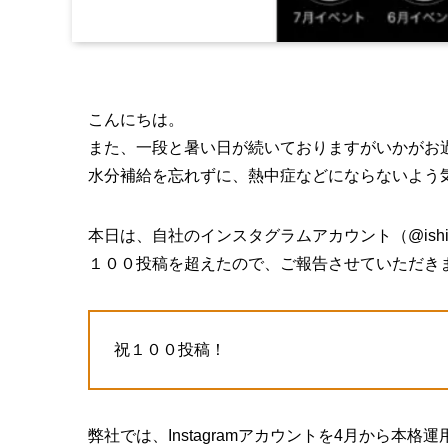
こんにちは。
また、一段と暑い日が続いておりますがいかがお
水分補給を忘れずに、熱中症などにならないよう
本日は、自社のインスタグラムアカウント（@ishiiken
１００投稿を超えたので、ご報告させていただき
祝１００投稿！
弊社では、Instagramアカウントを4月から本格