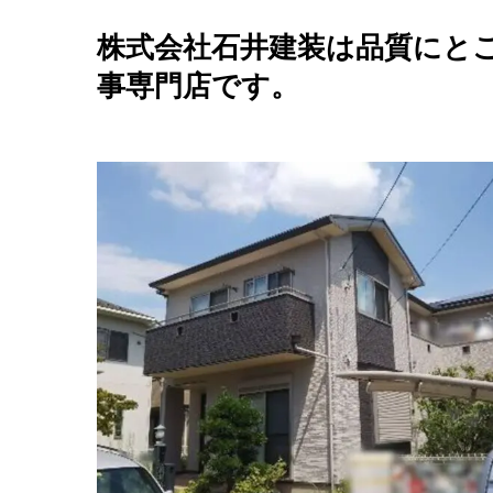
株式会社石井建装は品質にと
事専門店です。