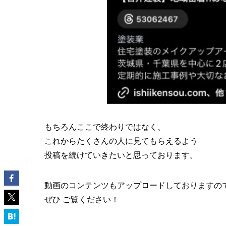
もちろんここで終わりではなく、
これからたくさんの人に見てもらえるよう
投稿を続けていきたいと思っております。
動画のコンテンツもアップロードしておりますの
ぜひ ご覧ください！