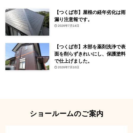
【つくば市】屋根の経年劣化は雨
漏り注意報です。
2026年7月14日
【つくば市】木部を薬剤洗浄で表
面を削らずきれいにし、保護塗料
で仕上げました。
2026年7月10日
ショールームのご案内