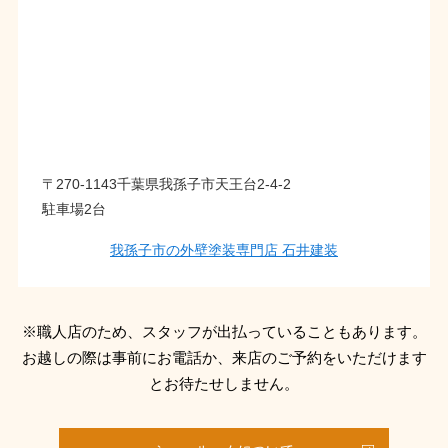
〒270-1143千葉県我孫子市天王台2-4-2
駐車場2台
我孫子市の外壁塗装専門店 石井建装
※職人店のため、スタッフが出払っていることもあります。
お越しの際は事前にお電話か、来店のご予約をいただけます
とお待たせしません。