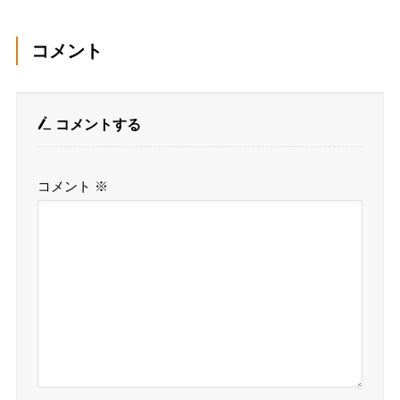
コメント
コメントする
コメント
※