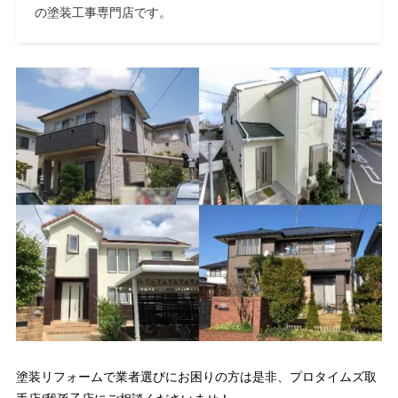
の塗装工事専門店です。
塗装リフォームで業者選びにお困りの方は是非、プロタイムズ取