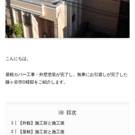
こんにちは。
屋根カバー工事・外壁塗装が完了し、無事にお引渡しが完了した
鎌ヶ谷市O様邸をご紹介します。
目次
【外観】施工前と施工後
【屋根】施工前と施工後