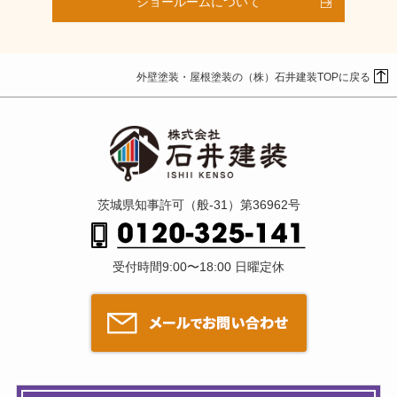
ショールームについて
外壁塗装・屋根塗装の（株）石井建装TOPに戻る
茨城県知事許可（般-31）第36962号
受付時間9:00〜18:00 日曜定休