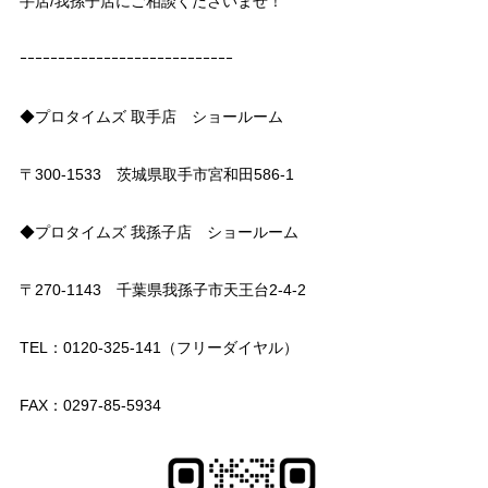
手店/我孫子店にご相談くださいませ！
ｰｰｰｰｰｰｰｰｰｰｰｰｰｰｰｰｰｰｰｰｰｰｰｰｰｰｰｰ
◆プロタイムズ 取手店 ショールーム
〒300-1533 茨城県取手市宮和田586-1
◆プロタイムズ 我孫子店 ショールーム
〒270-1143 千葉県我孫子市天王台2-4-2
TEL：0120-325-141（フリーダイヤル）
FAX：0297-85-5934