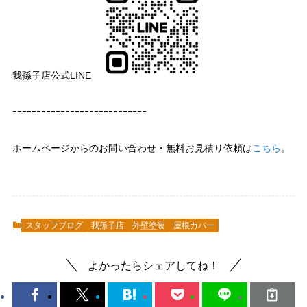
我孫子店公式LINE
ｰｰｰｰｰｰｰｰｰｰｰｰｰｰｰｰｰｰｰｰｰｰｰｰｰｰｰｰ
ホームページからのお問い合わせ・無料お見積り依頼は
こちら
。
スタッフブログ
我孫子店
外壁塗装
屋根カバー
よかったらシェアしてね！