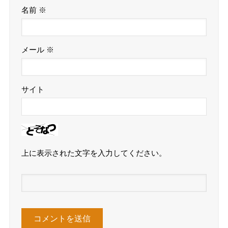
名前
※
メール
※
サイト
上に表示された文字を入力してください。