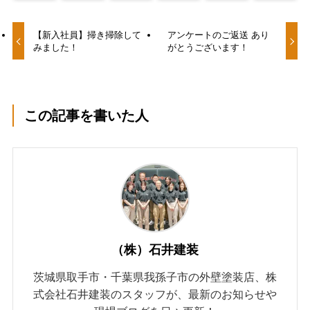
【新入社員】掃き掃除して
アンケートのご返送 あり
みました！
がとうございます！
この記事を書いた人
（株）石井建装
茨城県取手市・千葉県我孫子市の外壁塗装店、株
式会社石井建装のスタッフが、最新のお知らせや