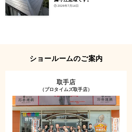
2026年7月14日
ショールームのご案内
取手店
（プロタイムズ取手店）