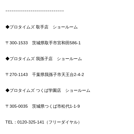
ｰｰｰｰｰｰｰｰｰｰｰｰｰｰｰｰｰｰｰｰｰｰｰｰｰｰｰｰ
◆プロタイムズ 取手店 ショールーム
〒300-1533 茨城県取手市宮和田586-1
◆プロタイムズ 我孫子店 ショールーム
〒270-1143 千葉県我孫子市天王台2-4-2
◆プロタイムズ つくば学園店 ショールーム
〒305-0035 茨城県つくば市松代1-1-9
TEL：0120-325-141（フリーダイヤル）