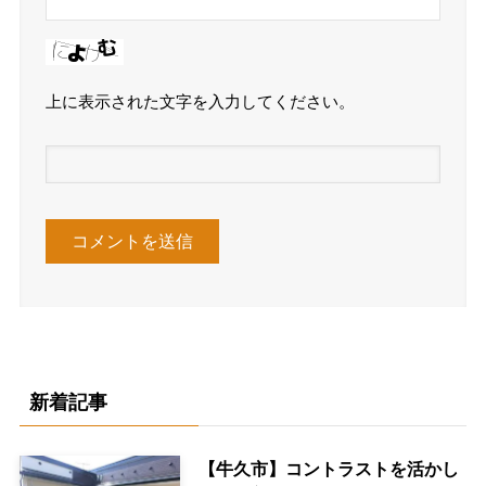
上に表示された文字を入力してください。
新着記事
【牛久市】コントラストを活かし