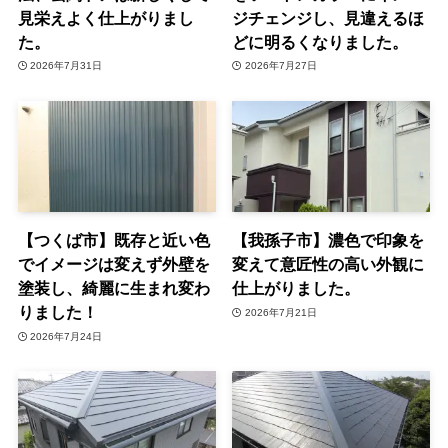
見栄えよく仕上がりまし
ジチェンジし、見違えるほ
た。
どに明るくなりました。
2026年7月31日
2026年7月27日
【つくば市】既存と近い色
【我孫子市】濃色で印象を
でイメージは変えず外壁を
変えて意匠性の高い外観に
塗装し、綺麗に生まれ変わ
仕上がりました。
りました！
2026年7月21日
2026年7月24日