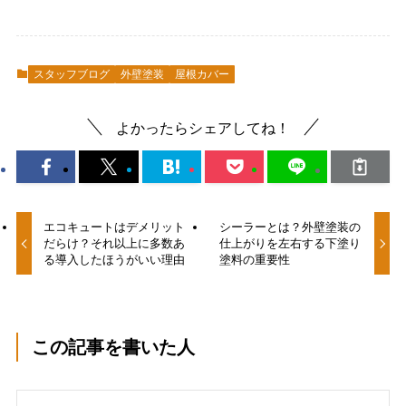
スタッフブログ
外壁塗装
屋根カバー
よかったらシェアしてね！
エコキュートはデメリット
シーラーとは？外壁塗装の
だらけ？それ以上に多数あ
仕上がりを左右する下塗り
る導入したほうがいい理由
塗料の重要性
この記事を書いた人