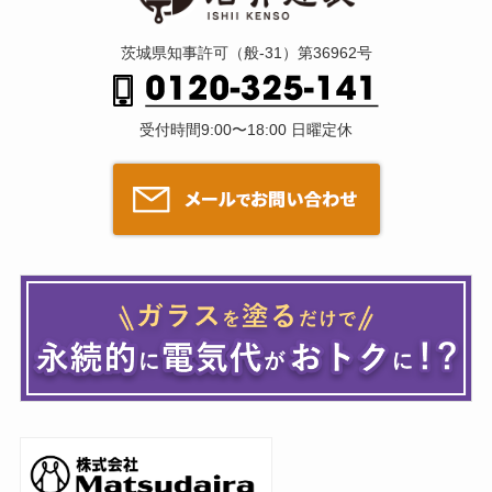
茨城県知事許可（般-31）第36962号
受付時間9:00〜18:00 日曜定休