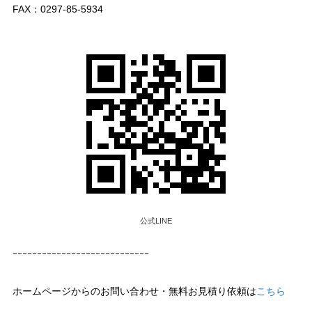
FAX：0297-85-5934
公式LINE
ｰｰｰｰｰｰｰｰｰｰｰｰｰｰｰｰｰｰｰｰｰｰｰｰｰｰｰｰ
ホームページからのお問い合わせ・無料お見積り依頼は
こちら