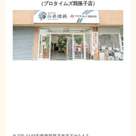
（プロタイムズ我孫子店）