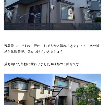
残暑厳しいですね。汗がこれでもかと流れてきます・・・水分補
給と体調管理、気をつけていきましょう
落ち着いた外観に変わりました K様邸のご紹介です。