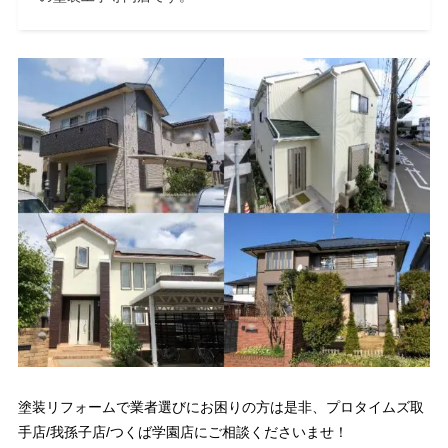
塗装リフォームで業者選びにお困りの方は是非、プロタイムズ取
手店/我孫子店/つくば学園店にご相談くださいませ！