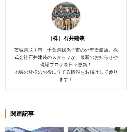
（株）石井建装
茨城県取手市・千葉県我孫子市の外壁塗装店、株
式会社石井建装のスタッフが、最新のお知らせや
現場ブログを日々更新！
地域の皆様のお役に立てる情報をお届けして参り
ます！
関連記事