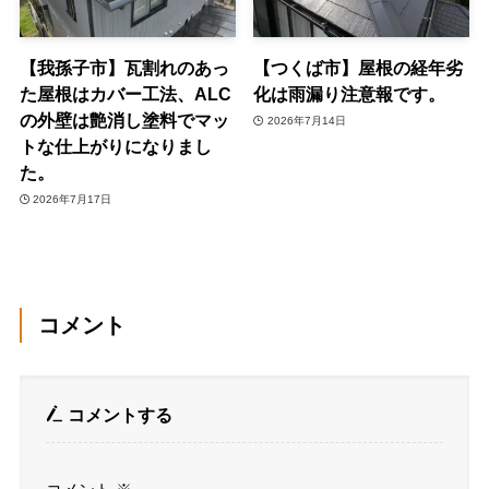
【我孫子市】瓦割れのあっ
【つくば市】屋根の経年劣
た屋根はカバー工法、ALC
化は雨漏り注意報です。
の外壁は艶消し塗料でマッ
2026年7月14日
トな仕上がりになりまし
た。
2026年7月17日
コメント
コメントする