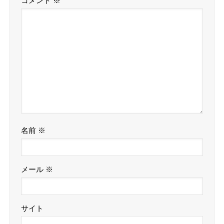
コメント
※
名前
※
メール
※
サイト