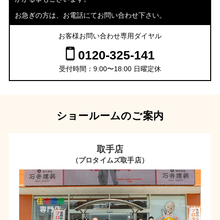
お急ぎの方は、お電話にてお問い合わせ下さい。
お客様お問い合わせ専用ダイヤル
0120-325-141
受付時間：9:00〜18:00 日曜定休
ショールームのご案内
取手店
（プロタイムズ取手店）