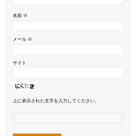
名前
※
メール
※
サイト
上に表示された文字を入力してください。