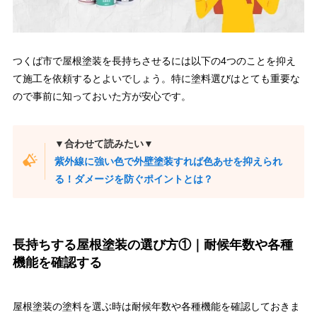
つくば市で屋根塗装を長持ちさせるには以下の4つのことを抑え
て施工を依頼するとよいでしょう。特に塗料選びはとても重要な
ので事前に知っておいた方が安心です。
▼合わせて読みたい▼
紫外線に強い色で外壁塗装すれば色あせを抑えられ
る！ダメージを防ぐポイントとは？
長持ちする屋根塗装の選び方①｜耐候年数や各種
機能を確認する
屋根塗装の塗料を選ぶ時は耐候年数や各種機能を確認しておきま