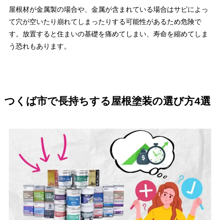
屋根材が金属製の場合や、金属が含まれている場合はサビによっ
て穴が空いたり崩れてしまったりする可能性があるため危険で
す。放置すると住まいの基礎を痛めてしまい、寿命を縮めてしま
う恐れもあります。
つくば市で長持ちする屋根塗装の選び方4選