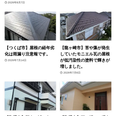
2026年8月7日
【つくば市】屋根の経年劣
【龍ヶ崎市】苔や藻が発生
化は雨漏り注意報です。
していたモニエル瓦の屋根
が低汚染性の塗料で輝きが
2026年7月14日
増しました。
2026年7月6日