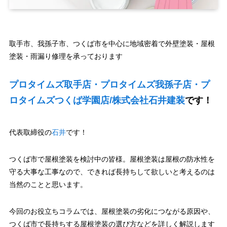
取手市、我孫子市、つくば市を中心に地域密着で外壁塗装・屋根
塗装・雨漏り修理を承っております
プロタイムズ取手店・プロタイムズ我孫子店・プ
ロタイムズつくば学園店/株式会社石井建装
です！
代表取締役の
石井
です！
つくば市で屋根塗装を検討中の皆様。屋根塗装は屋根の防水性を
守る大事な工事なので、できれば長持ちして欲しいと考えるのは
当然のことと思います。
今回のお役立ちコラムでは、屋根塗装の劣化につながる原因や、
つくば市で長持ちする屋根塗装の選び方などを詳しく解説します