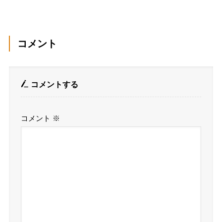
コメント
コメントする
コメント
※