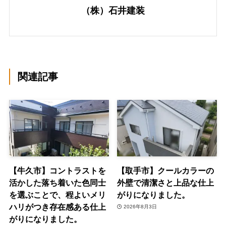
（株）石井建装
関連記事
【牛久市】コントラストを
【取手市】クールカラーの
活かした落ち着いた色同士
外壁で清潔さと上品な仕上
を選ぶことで、程よいメリ
がりになりました。
ハリがつき存在感ある仕上
2026年8月3日
がりになりました。