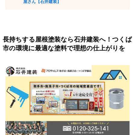
屋さん【石井建装】
長持ちする屋根塗装なら石井建装へ！つくば
市の環境に最適な塗料で理想の仕上がりを