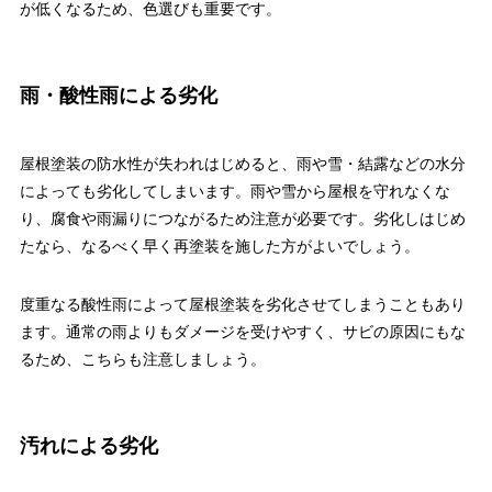
が低くなるため、色選びも重要です。
雨・酸性雨による劣化
屋根塗装の防水性が失われはじめると、雨や雪・結露などの水分
によっても劣化してしまいます。雨や雪から屋根を守れなくな
り、腐食や雨漏りにつながるため注意が必要です。劣化しはじめ
たなら、なるべく早く再塗装を施した方がよいでしょう。
度重なる酸性雨によって屋根塗装を劣化させてしまうこともあり
ます。通常の雨よりもダメージを受けやすく、サビの原因にもな
るため、こちらも注意しましょう。
汚れによる劣化