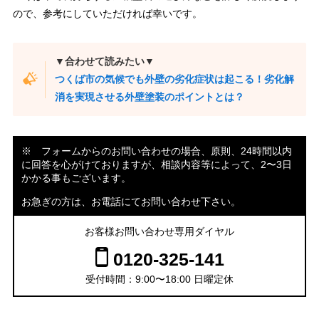
ので、参考にしていただければ幸いです。
▼合わせて読みたい▼
つくば市の気候でも外壁の劣化症状は起こる！劣化解
消を実現させる外壁塗装のポイントとは？
※ フォームからのお問い合わせの場合、原則、24時間以内
に回答を心がけておりますが、相談内容等によって、2〜3日
かかる事もございます。
お急ぎの方は、お電話にてお問い合わせ下さい。
お客様お問い合わせ専用ダイヤル
0120-325-141
受付時間：9:00〜18:00 日曜定休