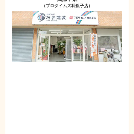
（プロタイムズ我孫子店）