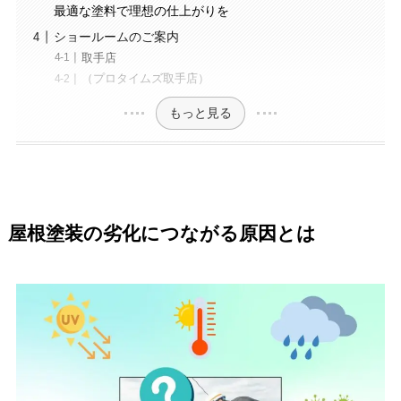
最適な塗料で理想の仕上がりを
ショールームのご案内
取手店
（プロタイムズ取手店）
もっと見る
屋根塗装の劣化につながる原因とは