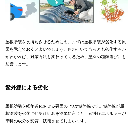
屋根塗装を長持ちさせるためにも、まずは屋根塗装が劣化する原
因を覚えておくとよいでしょう。何のせいでもっとも劣化するか
がわかれば、対策方法も変わってくるため、塗料の種類選びにも
影響します。
紫外線による劣化
屋根塗装を経年劣化させる要因の1つが紫外線です。紫外線が屋
根塗装を劣化させる仕組みを簡単に言うと、紫外線エネルギーが
塗料の成分を変質・破壊させてしまいます。