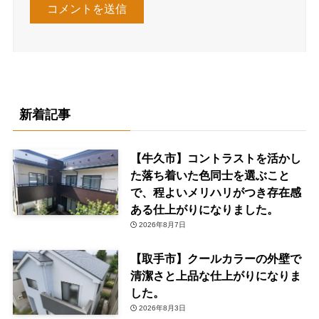
新着記事
【牛久市】コントラストを活かし
た落ち着いた色同士を選ぶこと
で、程よいメリハリがつき存在感
ある仕上がりになりました。
2026年8月7日
【取手市】クールカラーの外壁で
清潔さと上品な仕上がりになりま
した。
2026年8月3日