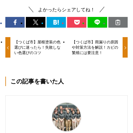
よかったらシェアしてね！
【つくば市】屋根塗装の色
【つくば市】雨漏りの原因
選びに迷ったら！失敗しな
や対策方法を解説！カビの
い色選びのコツ
繁殖には要注意！
この記事を書いた人