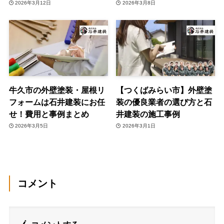
2026年3月12日
2026年3月8日
牛久市の外壁塗装・屋根リ
【つくばみらい市】外壁塗
フォームは石井建装にお任
装の優良業者の選び方と石
せ！費用と事例まとめ
井建装の施工事例
2026年3月5日
2026年3月1日
コメント