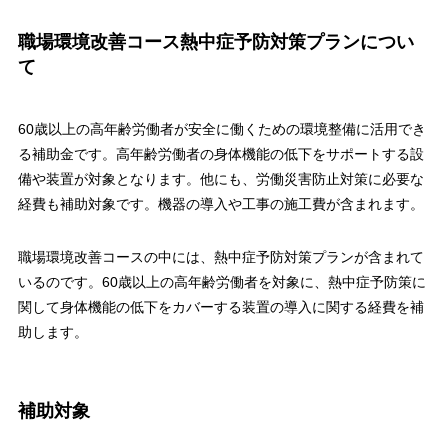
職場環境改善コース熱中症予防対策プランについ
て
60歳以上の高年齢労働者が安全に働くための環境整備に活用でき
る補助金です。高年齢労働者の身体機能の低下をサポートする設
備や装置が対象となります。他にも、労働災害防止対策に必要な
経費も補助対象です。機器の導入や工事の施工費が含まれます。
職場環境改善コースの中には、熱中症予防対策プランが含まれて
いるのです。60歳以上の高年齢労働者を対象に、熱中症予防策に
関して身体機能の低下をカバーする装置の導入に関する経費を補
助します。
補助対象