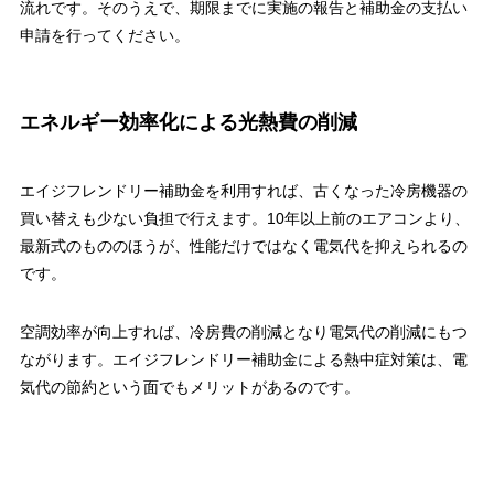
流れです。そのうえで、期限までに実施の報告と補助金の支払い
申請を行ってください。
エネルギー効率化による光熱費の削減
エイジフレンドリー補助金を利用すれば、古くなった冷房機器の
買い替えも少ない負担で行えます。10年以上前のエアコンより、
最新式のもののほうが、性能だけではなく電気代を抑えられるの
です。
空調効率が向上すれば、冷房費の削減となり電気代の削減にもつ
ながります。エイジフレンドリー補助金による熱中症対策は、電
気代の節約という面でもメリットがあるのです。