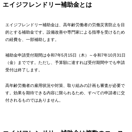
エイジフレンドリー補助金とは
エイジフレンドリー補助金は、高年齢労働者の労働災害防止を目
的とする補助金です。設備改善や専門家による指導を受けるため
の経費を、一部補助します。
補助金申請受付期間は令和7年5月15日（木）～令和7年10月31日
（金）までです。ただし、予算額に達すれば受付期間中でも申請
受付は終了します。
高年齢労働者の雇用状況や対策、取り組みの計画も審査が必要で
す。効果を期待できる内容に限られるため、すべての申請者に交
付されるものではありません。