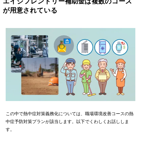
エイジフレンドリー補助金は複数のコース
が用意されている
この中で熱中症対策義務化については、職場環境改善コースの熱
中症予防対策プランが該当します。以下でくわしくお話ししま
す。