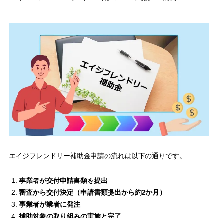
エイジフレンドリー補助金申請の流れは以下の通りです。
事業者が交付申請書類を提出
審査から交付決定（申請書類提出から約2か月）
事業者が業者に発注
補助対象の取り組みの実施と完了