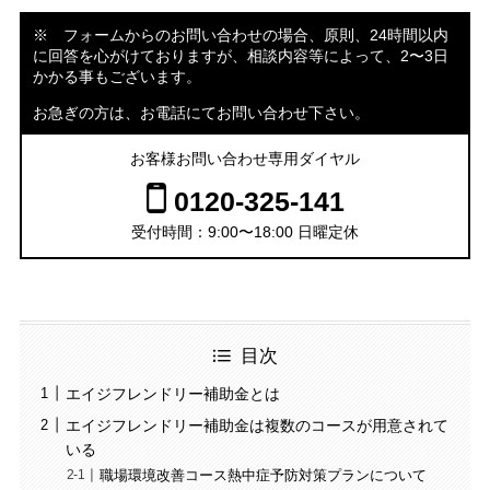
※ フォームからのお問い合わせの場合、原則、24時間以内
に回答を心がけておりますが、相談内容等によって、2〜3日
かかる事もございます。
お急ぎの方は、お電話にてお問い合わせ下さい。
お客様お問い合わせ専用ダイヤル
0120-325-141
受付時間：9:00〜18:00 日曜定休
目次
エイジフレンドリー補助金とは
エイジフレンドリー補助金は複数のコースが用意されて
いる
職場環境改善コース熱中症予防対策プランについて