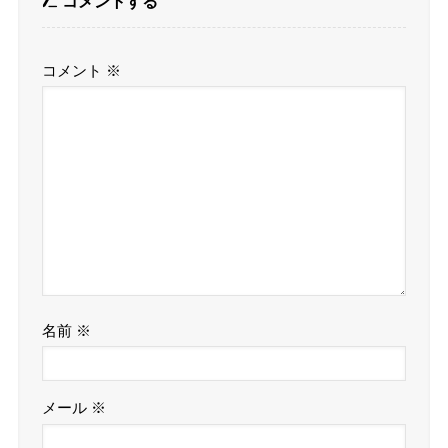
コメントする
コメント
※
名前
※
メール
※