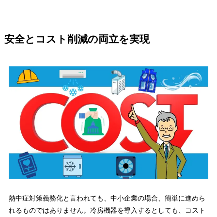
安全とコスト削減の両立を実現
熱中症対策義務化と言われても、中小企業の場合、簡単に進めら
れるものではありません。冷房機器を導入するとしても、コスト