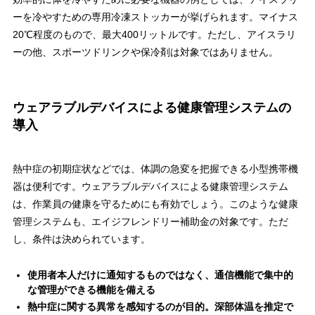
ーを冷やすための専用冷凍ストッカーが挙げられます。マイナス
20℃程度のもので、最大400リットルです。ただし、アイスラリ
ーの他、スポーツドリンクや保冷剤は対象ではありません。
ウェアラブルデバイスによる健康管理システムの
導入
熱中症の初期症状などでは、体調の急変を把握できる小型携帯機
器は便利です。ウェアラブルデバイスによる健康管理システム
は、作業員の健康を守るためにも有効でしょう。このような健康
管理システムも、エイジフレンドリー補助金の対象です。ただ
し、条件は決められています。
使用者本人だけに通知するものではなく、通信機能で集中的
な管理ができる機能を備える
熱中症に関する異常を感知するのが目的。深部体温を推定で