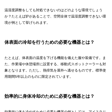
温湿度調整をしても対処できないのはどのような環境でしょう
か？たとえば炉があることで、空間全体で温湿度調整できない環
境が例として挙げられます。
体表面の冷却を行うための必要な機器とは？
たとえば、体表面の温度を下げる機能を備えた服や装備です。ま
た、作業場や休憩場所に設置する、移動式スポットクーラーも対
象となります。ただし、熱排気を屋外へ逃せるものです。標準使
用期間5年以上のものに限定されています。
効率的に身体冷却のために必要な機器とは？
効率的に体を冷やすために必要な機器の例としては、アイスラリ