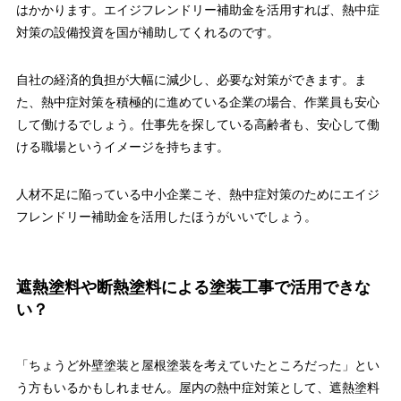
はかかります。エイジフレンドリー補助金を活用すれば、熱中症
対策の設備投資を国が補助してくれるのです。
自社の経済的負担が大幅に減少し、必要な対策ができます。ま
た、熱中症対策を積極的に進めている企業の場合、作業員も安心
して働けるでしょう。仕事先を探している高齢者も、安心して働
ける職場というイメージを持ちます。
人材不足に陥っている中小企業こそ、熱中症対策のためにエイジ
フレンドリー補助金を活用したほうがいいでしょう。
遮熱塗料や断熱塗料による塗装工事で活用できな
い？
「ちょうど外壁塗装と屋根塗装を考えていたところだった」とい
う方もいるかもしれません。屋内の熱中症対策として、遮熱塗料