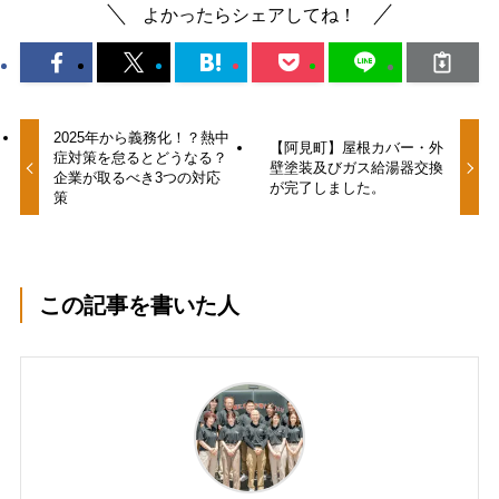
よかったらシェアしてね！
2025年から義務化！？熱中
【阿見町】屋根カバー・外
症対策を怠るとどうなる？
壁塗装及びガス給湯器交換
企業が取るべき3つの対応
が完了しました。
策
この記事を書いた人