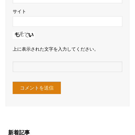
サイト
上に表示された文字を入力してください。
新着記事