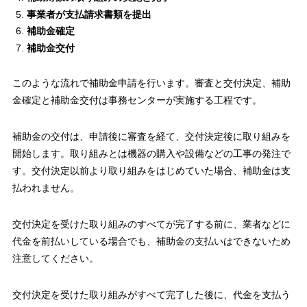
事業者が支払請求書類を提出
補助金確定
補助金交付
このような流れで補助金申請を行います。審査と交付決定、補助
金確定と補助金交付は事務センターが実施する工程です。
補助金の交付は、申請後に審査を経て、交付決定後に取り組みを
開始します。取り組みとは機器の購入や設備などの工事の発注で
す。交付決定以前より取り組みをはじめていた場合、補助金は支
払われません。
交付決定を受けた取り組みのすべてが完了する前に、業者などに
代金を前払いしている場合でも、補助金の支払いはできないため
注意してください。
交付決定を受けた取り組みがすべて完了した後に、代金を支払う