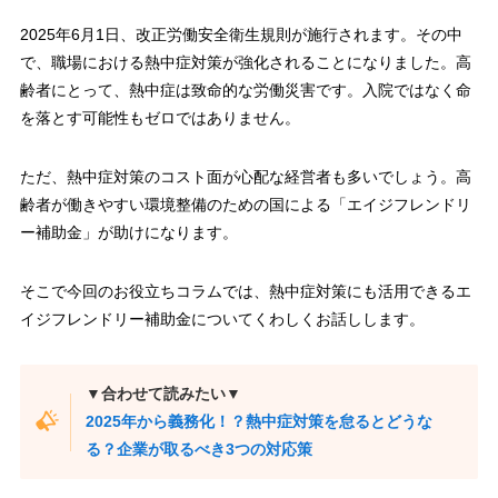
2025年6月1日、改正労働安全衛生規則が施行されます。その中
で、職場における熱中症対策が強化されることになりました。高
齢者にとって、熱中症は致命的な労働災害です。入院ではなく命
を落とす可能性もゼロではありません。
ただ、熱中症対策のコスト面が心配な経営者も多いでしょう。高
齢者が働きやすい環境整備のための国による「エイジフレンドリ
ー補助金」が助けになります。
そこで今回のお役立ちコラムでは、熱中症対策にも活用できるエ
イジフレンドリー補助金についてくわしくお話しします。
▼合わせて読みたい▼
2025年から義務化！？熱中症対策を怠るとどうな
る？企業が取るべき3つの対応策