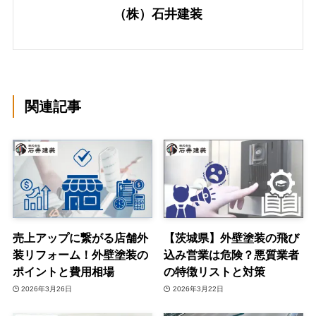
（株）石井建装
関連記事
売上アップに繋がる店舗外
【茨城県】外壁塗装の飛び
装リフォーム！外壁塗装の
込み営業は危険？悪質業者
ポイントと費用相場
の特徴リストと対策
2026年3月26日
2026年3月22日