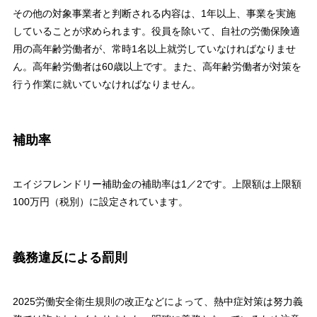
その他の対象事業者と判断される内容は、1年以上、事業を実施
していることが求められます。役員を除いて、自社の労働保険適
用の高年齢労働者が、常時1名以上就労していなければなりませ
ん。高年齢労働者は60歳以上です。また、高年齢労働者が対策を
行う作業に就いていなければなりません。
補助率
エイジフレンドリー補助金の補助率は1／2です。上限額は上限額
100万円（税別）に設定されています。
義務違反による罰則
2025労働安全衛生規則の改正などによって、熱中症対策は努力義