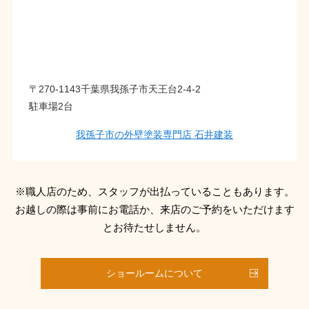
〒270-1143千葉県我孫子市天王台2-4-2
駐車場2台
我孫子市の外壁塗装専門店 石井建装
※職人店のため、スタッフが出払っていることもあります。
お越しの際は事前にお電話か、来店のご予約をいただけます
とお待たせしません。
ショールームについて