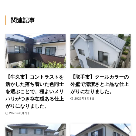
関連記事
【牛久市】コントラストを
【取手市】クールカラーの
活かした落ち着いた色同士
外壁で清潔さと上品な仕上
を選ぶことで、程よいメリ
がりになりました。
ハリがつき存在感ある仕上
2026年8月3日
がりになりました。
2026年8月7日