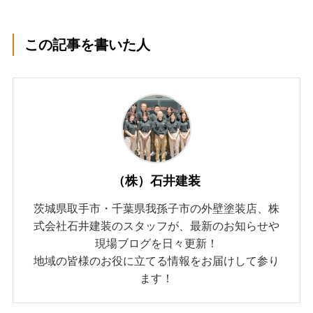
この記事を書いた人
（株）石井建装
茨城県取手市・千葉県我孫子市の外壁塗装店、株
式会社石井建装のスタッフが、最新のお知らせや
現場ブログを日々更新！
地域の皆様のお役に立てる情報をお届けして参り
ます！