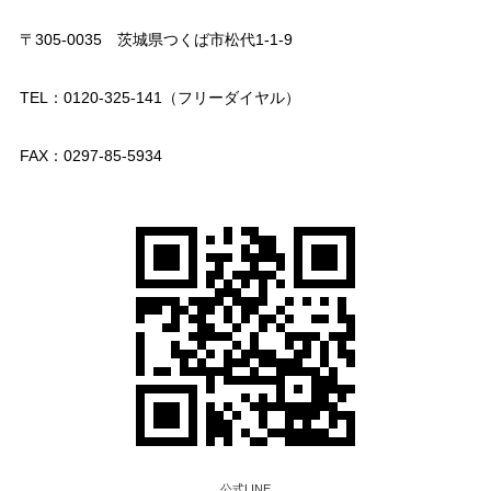
〒305-0035 茨城県つくば市松代1-1-9
TEL：0120-325-141（フリーダイヤル）
FAX：0297-85-5934
公式LINE