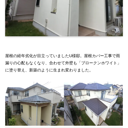
屋根の経年劣化が目立っていましたU様邸。屋根カバー工事で雨
漏りの心配もなくなり、合わせて外壁も「ブロークンホワイト」
に塗り替え、新築のように生まれ変わりました。