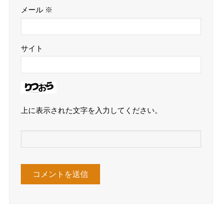
メール
※
サイト
上に表示された文字を入力してください。