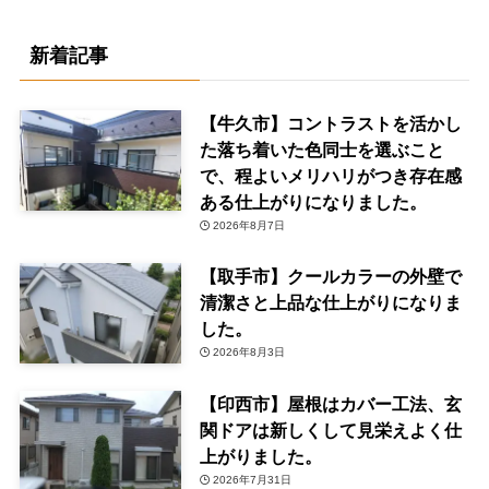
新着記事
【牛久市】コントラストを活かし
た落ち着いた色同士を選ぶこと
で、程よいメリハリがつき存在感
ある仕上がりになりました。
2026年8月7日
【取手市】クールカラーの外壁で
清潔さと上品な仕上がりになりま
した。
2026年8月3日
【印西市】屋根はカバー工法、玄
関ドアは新しくして見栄えよく仕
上がりました。
2026年7月31日