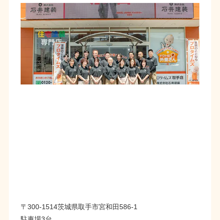
〒300-1514茨城県取手市宮和田586-1
駐車場3台