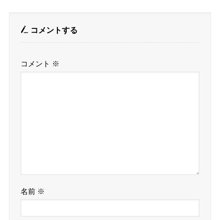
コメントする
コメント
※
名前
※