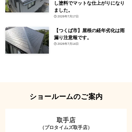
し塗料でマットな仕上がりになり
ました。
2026年7月17日
【つくば市】屋根の経年劣化は雨
漏り注意報です。
2026年7月14日
ショールームのご案内
取手店
（プロタイムズ取手店）