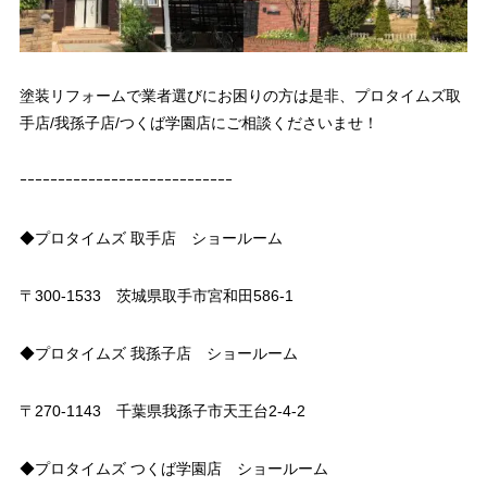
塗装リフォームで業者選びにお困りの方は是非、プロタイムズ取
手店/我孫子店/つくば学園店にご相談くださいませ！
ｰｰｰｰｰｰｰｰｰｰｰｰｰｰｰｰｰｰｰｰｰｰｰｰｰｰｰｰ
◆プロタイムズ 取手店 ショールーム
〒300-1533 茨城県取手市宮和田586-1
◆プロタイムズ 我孫子店 ショールーム
〒270-1143 千葉県我孫子市天王台2-4-2
◆プロタイムズ つくば学園店 ショールーム