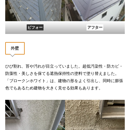
アフター
ビフォー
外壁
ひび割れ、苔や汚れが目立っていました。超低汚染性・防カビ・
防藻性・美しさを保てる遮熱保持性の塗料で塗り替えました。
「ブロークンホワイト」は、建物の形をよく引出し、同時に膨張
色でもあるため建物を大きく見せる効果もあります。