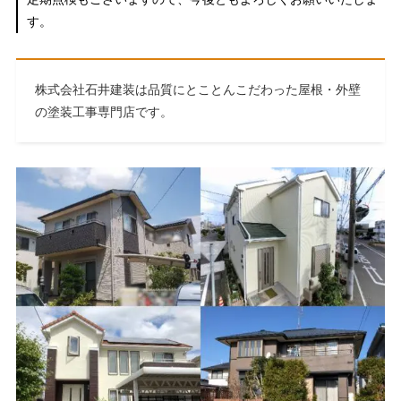
す。
株式会社石井建装は品質にとことんこだわった屋根・外壁
の塗装工事専門店です。