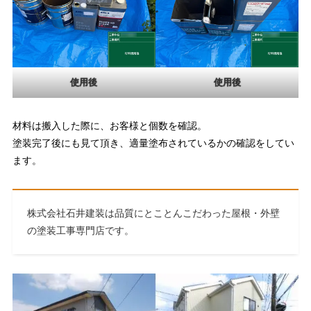
使用後
使用後
材料は搬入した際に、お客様と個数を確認。
塗装完了後にも見て頂き、適量塗布されているかの確認をしてい
ます。
株式会社石井建装は品質にとことんこだわった屋根・外壁
の塗装工事専門店です。