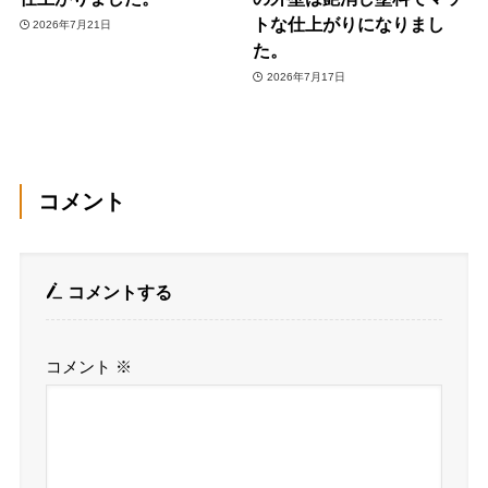
トな仕上がりになりまし
2026年7月21日
た。
2026年7月17日
コメント
コメントする
コメント
※