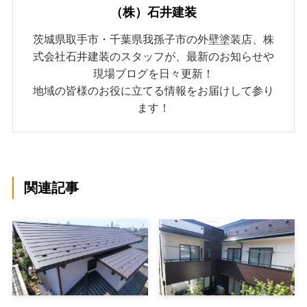
（株）石井建装
茨城県取手市・千葉県我孫子市の外壁塗装店、株
式会社石井建装のスタッフが、最新のお知らせや
現場ブログを日々更新！
地域の皆様のお役に立てる情報をお届けして参り
ます！
関連記事