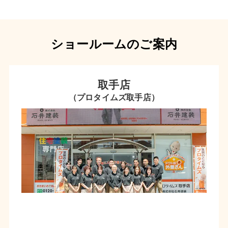
ショールームのご案内
取手店
（プロタイムズ取手店）