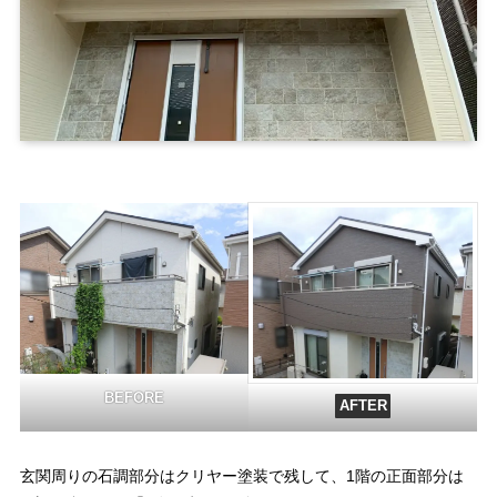
BEFORE
AFTER
玄関周りの石調部分はクリヤー塗装で残して、1階の正面部分は