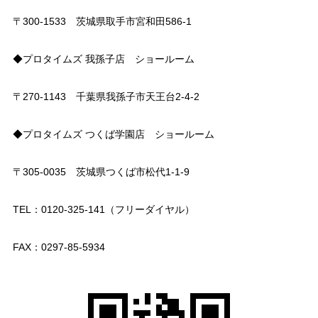
〒300-1533 茨城県取手市宮和田586-1
◆プロタイムズ 我孫子店 ショールーム
〒270-1143 千葉県我孫子市天王台2-4-2
◆プロタイムズ つくば学園店 ショールーム
〒305-0035 茨城県つくば市松代1-1-9
TEL：0120-325-141（フリーダイヤル）
FAX：0297-85-5934