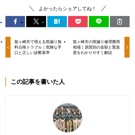
よかったらシェアしてね！
龍ヶ崎市で増える雨漏り無
龍ヶ崎市の雨漏り修理費用
料点検トラブル｜危険な手
相場｜原因別の金額と緊急
口と正しい診断基準
度をわかりやすく解説
この記事を書いた人