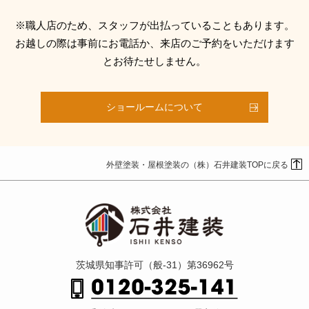
※職人店のため、スタッフが出払っていることもあります。
お越しの際は事前にお電話か、来店のご予約をいただけます
とお待たせしません。
ショールームについて
外壁塗装・屋根塗装の（株）石井建装TOPに戻る
茨城県知事許可（般-31）第36962号