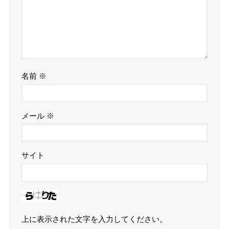
名前
※
メール
※
サイト
上に表示された文字を入力してください。