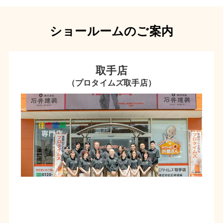
ショールームのご案内
取手店
（プロタイムズ取手店）