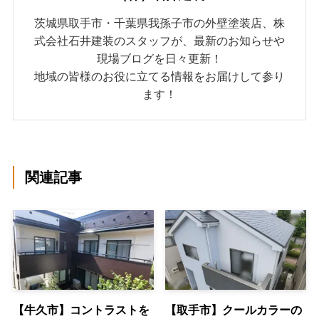
茨城県取手市・千葉県我孫子市の外壁塗装店、株
式会社石井建装のスタッフが、最新のお知らせや
現場ブログを日々更新！
地域の皆様のお役に立てる情報をお届けして参り
ます！
関連記事
【牛久市】コントラストを
【取手市】クールカラーの