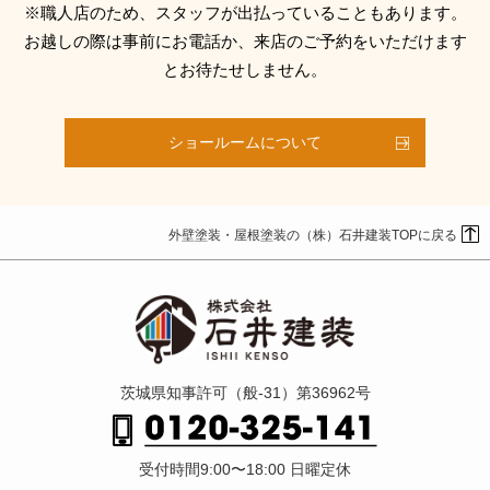
※職人店のため、スタッフが出払っていることもあります。
お越しの際は事前にお電話か、来店のご予約をいただけます
とお待たせしません。
ショールームについて
外壁塗装・屋根塗装の（株）石井建装TOPに戻る
茨城県知事許可（般-31）第36962号
受付時間9:00〜18:00 日曜定休