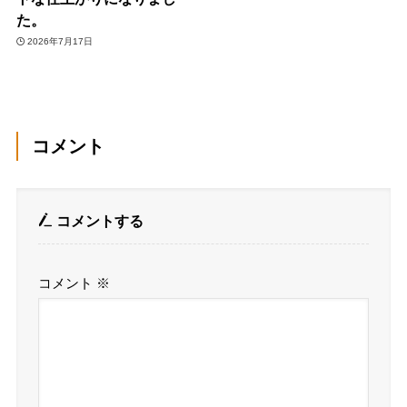
た。
2026年7月17日
コメント
コメントする
コメント
※