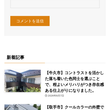
新着記事
【牛久市】コントラストを活かし
た落ち着いた色同士を選ぶこと
で、程よいメリハリがつき存在感
ある仕上がりになりました。
2026年8月7日
【取手市】クールカラーの外壁で