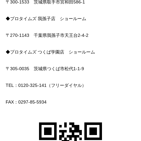
〒300-1533 茨城県取手市宮和田586-1
◆プロタイムズ 我孫子店 ショールーム
〒270-1143 千葉県我孫子市天王台2-4-2
◆プロタイムズ つくば学園店 ショールーム
〒305-0035 茨城県つくば市松代1-1-9
TEL：0120-325-141（フリーダイヤル）
FAX：0297-85-5934