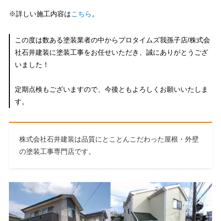
※詳しい施工内容は
こちら
。
この度は数ある塗装業者の中からプロタイムズ我孫子店/株式会
社石井建装に塗装工事をお任せいただき、誠にありがとうござ
いました！
定期点検もございますので、今後ともよろしくお願いいたしま
す。
株式会社石井建装は品質にとことんこだわった屋根・外壁
の塗装工事専門店です。