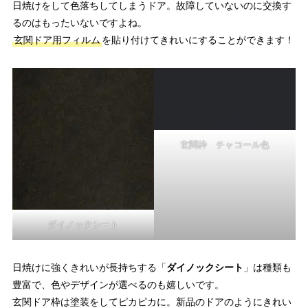
日焼けをして色落ちしてしまうドア。故障していないのに交換す
るのはもったいないですよね。
玄関ドア用フィルム
を貼り付けてきれいにすることができます！
玄関枠 チャコール色
ダイノックシート
日焼けに強くきれいが長持ちする「
ダイノックシート
」は種類も
豊富で、色やデザインが選べるのも嬉しいです。
玄関ドア枠は塗装をしてピカピカに。新品のドアのようにきれい