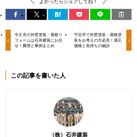
よかったらシェアしてね！
牛久市の外壁塗装・屋根リ
守谷市で外壁塗装・屋根塗
フォームは石井建装にお任
装をお考えの方必見！適正
せ！費用と事例まとめ
価格と長持ちの秘訣
この記事を書いた人
（株）石井建装