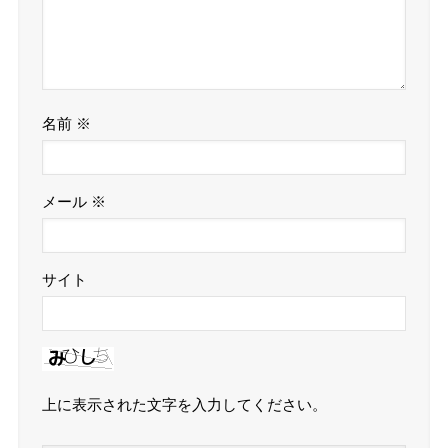
名前
※
メール
※
サイト
上に表示された文字を入力してください。