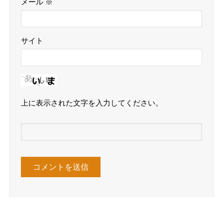
メール
※
サイト
上に表示された文字を入力してください。