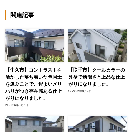
関連記事
【牛久市】コントラストを
【取手市】クールカラーの
活かした落ち着いた色同士
外壁で清潔さと上品な仕上
を選ぶことで、程よいメリ
がりになりました。
ハリがつき存在感ある仕上
2026年8月3日
がりになりました。
2026年8月7日