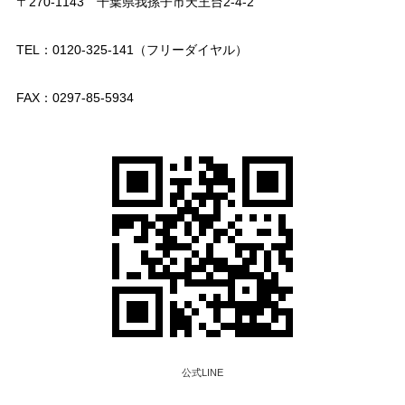
〒270-1143 千葉県我孫子市天王台2-4-2
TEL：0120-325-141（フリーダイヤル）
FAX：0297-85-5934
公式LINE