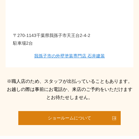
〒270-1143千葉県我孫子市天王台2-4-2
駐車場2台
我孫子市の外壁塗装専門店 石井建装
※職人店のため、スタッフが出払っていることもあります。
お越しの際は事前にお電話か、来店のご予約をいただけます
とお待たせしません。
ショールームについて