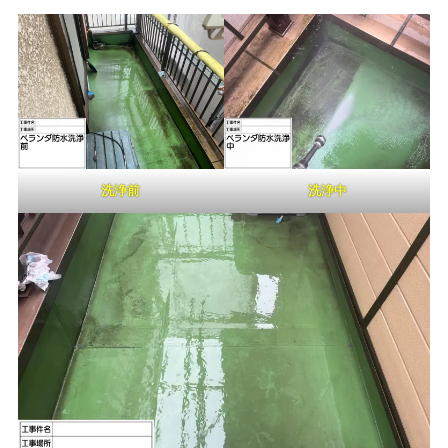
洗浄前
洗浄中