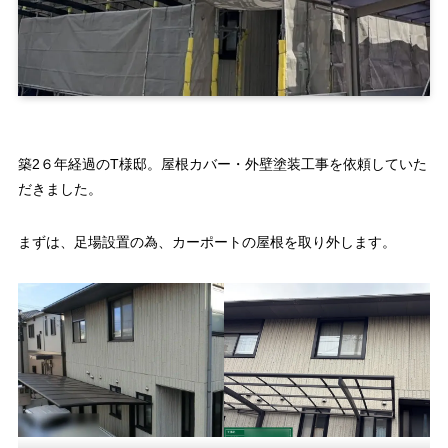
築2６年経過のT様邸。屋根カバー・外壁塗装工事を依頼していた
だきました。
まずは、足場設置の為、カーポートの屋根を取り外します。