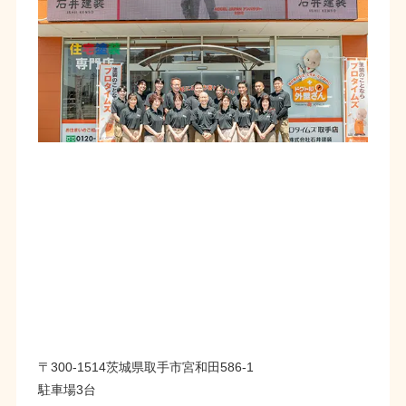
〒300-1514茨城県取手市宮和田586-1
駐車場3台