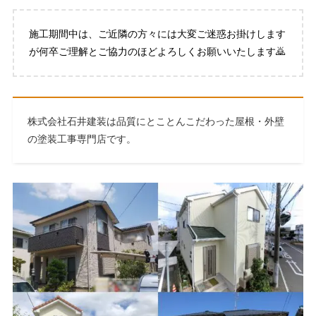
施工期間中は、ご近隣の方々には大変ご迷惑お掛けします
が何卒ご理解とご協力のほどよろしくお願いいたします🙇
株式会社石井建装は品質にとことんこだわった屋根・外壁
の塗装工事専門店です。