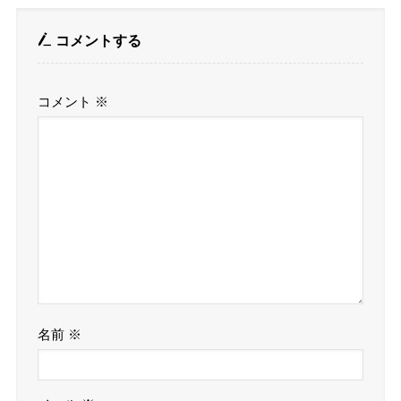
コメントする
コメント
※
名前
※