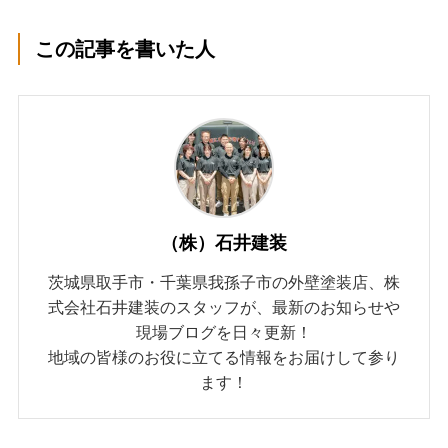
この記事を書いた人
（株）石井建装
茨城県取手市・千葉県我孫子市の外壁塗装店、株
式会社石井建装のスタッフが、最新のお知らせや
現場ブログを日々更新！
地域の皆様のお役に立てる情報をお届けして参り
ます！