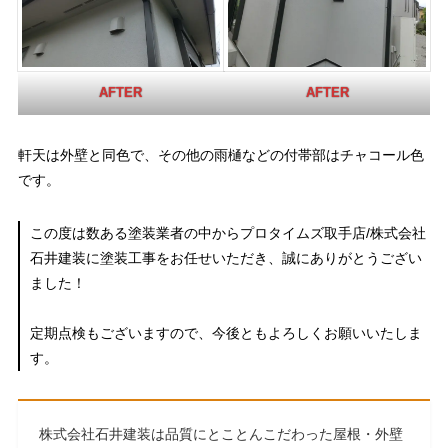
AFTER
AFTER
軒天は外壁と同色で、その他の雨樋などの付帯部はチャコール色
です。
この度は数ある塗装業者の中からプロタイムズ取手店/株式会社
石井建装に塗装工事をお任せいただき、誠にありがとうござい
ました！
定期点検もございますので、今後ともよろしくお願いいたしま
す。
株式会社石井建装は品質にとことんこだわった屋根・外壁