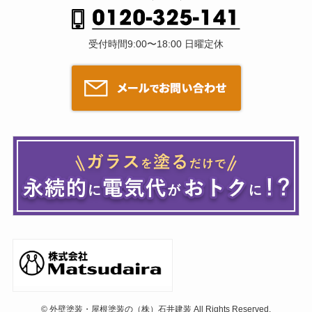
受付時間9:00〜18:00 日曜定休
©
外壁塗装・屋根塗装の（株）石井建装 All Rights Reserved.