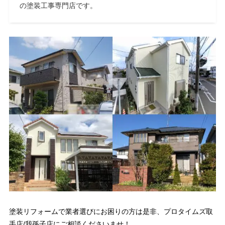
の塗装工事専門店です。
塗装リフォームで業者選びにお困りの方は是非、プロタイムズ取
手店/我孫子店にご相談くださいませ！