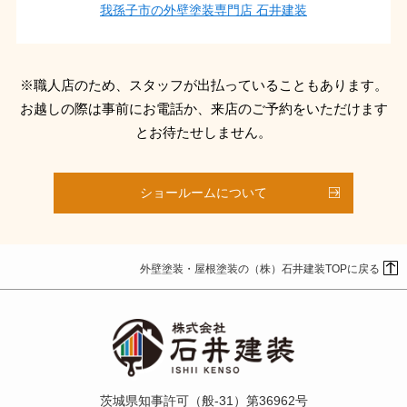
我孫子市の外壁塗装専門店 石井建装
※職人店のため、スタッフが出払っていることもあります。
お越しの際は事前にお電話か、来店のご予約をいただけます
とお待たせしません。
ショールームについて
外壁塗装・屋根塗装の（株）石井建装TOPに戻る
茨城県知事許可（般-31）第36962号