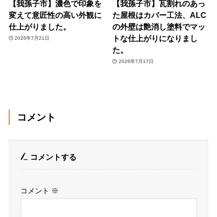
【我孫子市】濃色で印象を
【我孫子市】瓦割れのあっ
変えて意匠性の高い外観に
た屋根はカバー工法、ALC
仕上がりました。
の外壁は艶消し塗料でマッ
トな仕上がりになりまし
2026年7月21日
た。
2026年7月17日
コメント
コメントする
コメント
※