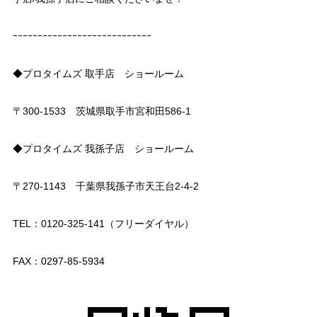
ｰｰｰｰｰｰｰｰｰｰｰｰｰｰｰｰｰｰｰｰｰｰｰｰｰｰｰｰ
◆プロタイムズ 取手店 ショールーム
〒300-1533 茨城県取手市宮和田586-1
◆プロタイムズ 我孫子店 ショールーム
〒270-1143 千葉県我孫子市天王台2-4-2
TEL：0120-325-141（フリーダイヤル）
FAX：0297-85-5934