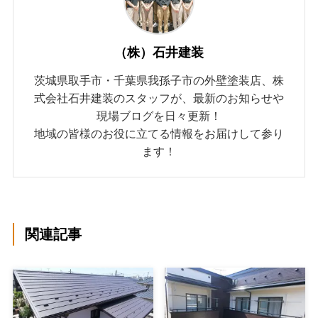
（株）石井建装
茨城県取手市・千葉県我孫子市の外壁塗装店、株
式会社石井建装のスタッフが、最新のお知らせや
現場ブログを日々更新！
地域の皆様のお役に立てる情報をお届けして参り
ます！
関連記事