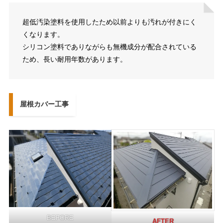
超低汚染塗料を使用したため以前よりも汚れが付きにく
くなります。
シリコン塗料でありながらも無機成分が配合されている
ため、長い耐用年数があります。
屋根カバー工事
BEFORE
AFTER