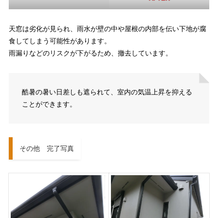
天窓は劣化が見られ、雨水が壁の中や屋根の内部を伝い下地が腐
食してしまう可能性があります。
雨漏りなどのリスクが下がるため、撤去しています。
酷暑の暑い日差しも遮られて、室内の気温上昇を抑える
ことができます。
その他 完了写真