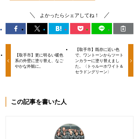
よかったらシェアしてね！
【取手市】既存に近い色
【取手市】更に明るい暖色
で、ワントーンからツート
系の外壁に塗り替え、なご
ンカラーに塗り替えまし
やかな外観に。
た。〈トゥルーホワイト＆
セラドングリーン〉
この記事を書いた人