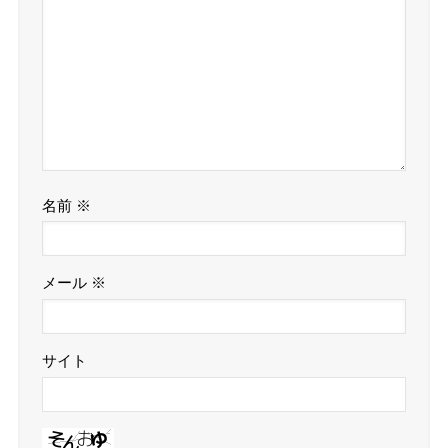
名前
※
メール
※
サイト