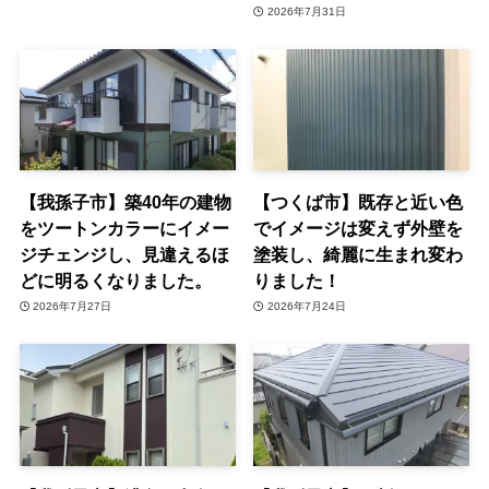
2026年7月31日
【我孫子市】築40年の建物
【つくば市】既存と近い色
をツートンカラーにイメー
でイメージは変えず外壁を
ジチェンジし、見違えるほ
塗装し、綺麗に生まれ変わ
どに明るくなりました。
りました！
2026年7月27日
2026年7月24日