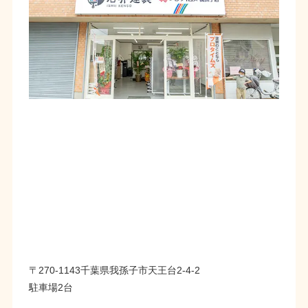
〒270-1143千葉県我孫子市天王台2-4-2
駐車場2台