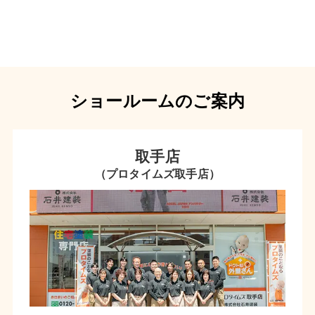
ショールームのご案内
取手店
（プロタイムズ取手店）