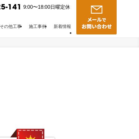
9:00〜18:00日曜定休
その他工事
施工事例
新着情報