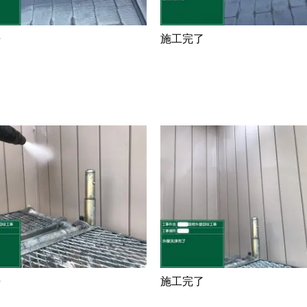
浄
施工完了
浄
施工完了