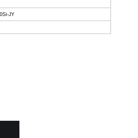
0Si-JY