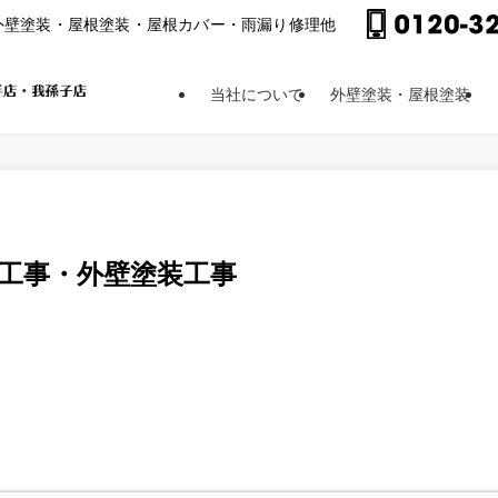
外壁塗装・屋根塗装・屋根カバー・⾬漏り修理他
当社について
外壁塗装・屋根塗装
装工事・外壁塗装工事