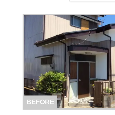
BEFORE