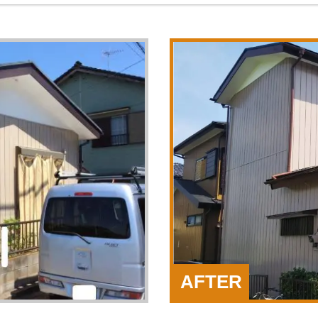
AFTER