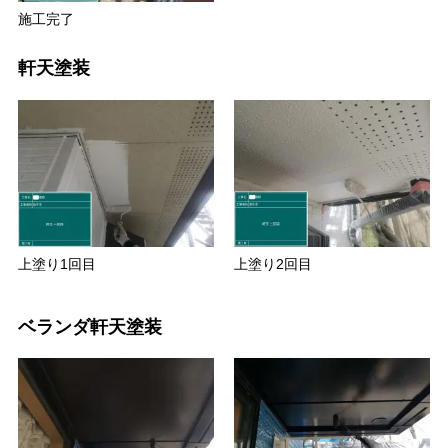
施工完了
軒天塗装
上塗り1回目
上塗り2回目
ベランダ軒天塗装