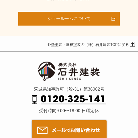
ショールームについて
外壁塗装・屋根塗装の（株）石井建装TOPに戻る
茨城県知事許可（般-31）第36962号
受付時間9:00〜18:00 日曜定休