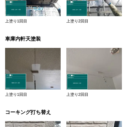
上塗り1回目
上塗り2回目
車庫内軒天塗装
上塗り1回目
上塗り2回目
コーキング打ち替え