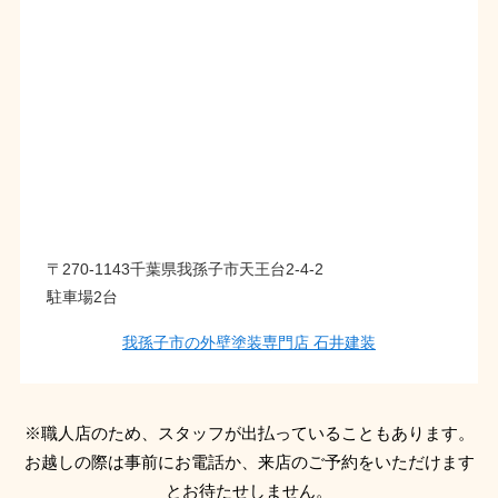
〒270-1143千葉県我孫子市天王台2-4-2
駐車場2台
我孫子市の外壁塗装専門店 石井建装
※職人店のため、スタッフが出払っていることもあります。
お越しの際は事前にお電話か、来店のご予約をいただけます
とお待たせしません。