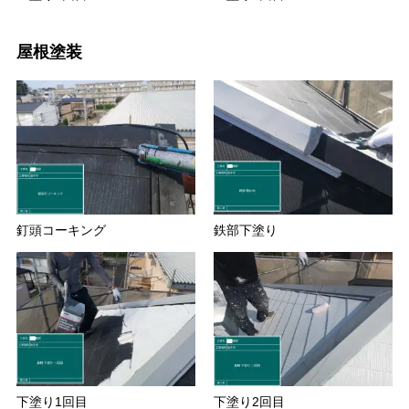
屋根塗装
釘頭コーキング
鉄部下塗り
下塗り1回目
下塗り2回目