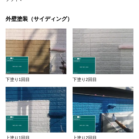
外壁塗装（サイディング）
下塗り1回目
下塗り2回目
上塗り1回目
上塗り2回目