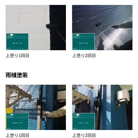
上塗り1回目
上塗り2回目
雨樋塗装
上塗り1回目
上塗り2回目