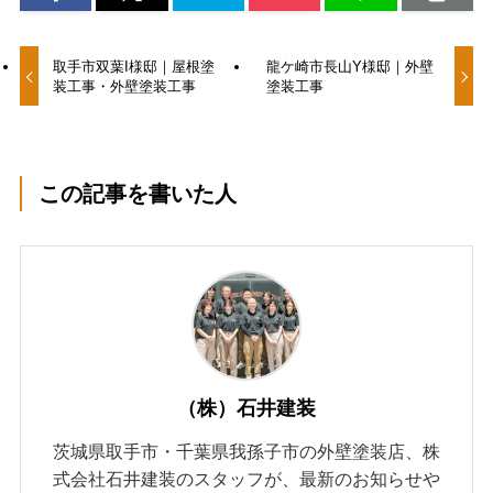
取手市双葉I様邸｜屋根塗
龍ケ崎市長山Y様邸｜外壁
装工事・外壁塗装工事
塗装工事
この記事を書いた人
（株）石井建装
茨城県取手市・千葉県我孫子市の外壁塗装店、株
式会社石井建装のスタッフが、最新のお知らせや