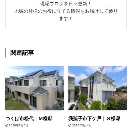
現場ブログを日々更新！
地域の皆様のお役に立てる情報をお届けして参り
ます！
関連記事
つくば市松代｜Ｍ様邸
我孫子市下ケ戸｜Ｓ様邸
2026年8月6日
2026年8月4日