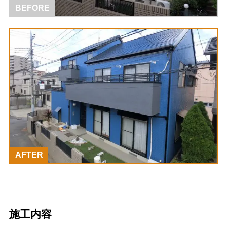
BEFORE
AFTER
施工内容