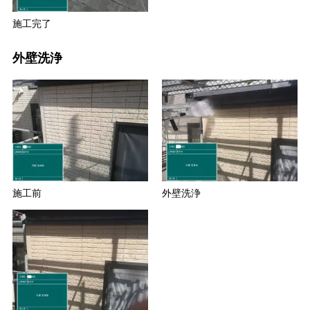
施工完了
外壁洗浄
施工前
外壁洗浄