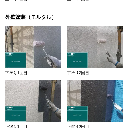
外壁塗装（モルタル）
下塗り1回目
下塗り2回目
上塗り1回目
上塗り2回目