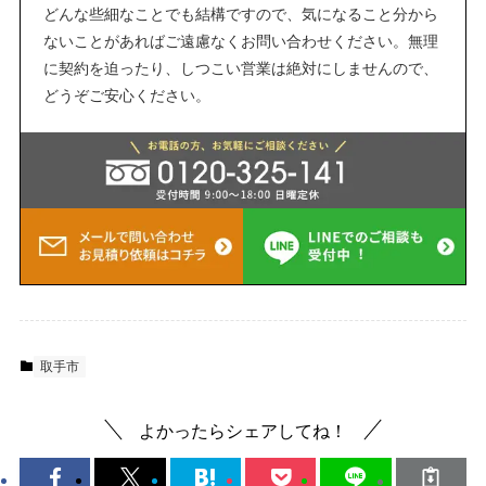
どんな些細なことでも結構ですので、気になること分から
ないことがあればご遠慮なくお問い合わせください。無理
に契約を迫ったり、しつこい営業は絶対にしませんので、
どうぞご安心ください。
取手市
よかったらシェアしてね！