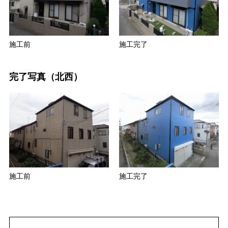
施工前
施工完了
完了写真（北西）
施工前
施工完了