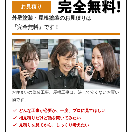
お見積り
外壁塗装・屋根塗装のお見積りは
『完全無料』です！
お住まいの塗装工事、屋根工事は、決して安くないお買い
物です。
どんな工事が必要か、一度、プロに見てほしい
相見積りだけど話を聞いてみたい
見積りを見てから、じっくり考えたい