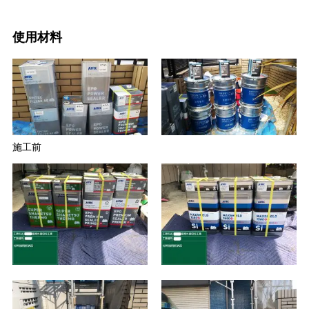
使用材料
施工前