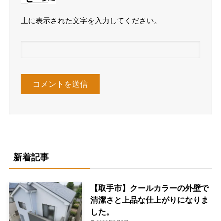
上に表示された文字を入力してください。
新着記事
【取手市】クールカラーの外壁で
清潔さと上品な仕上がりになりま
した。