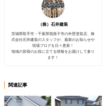
（株）石井建装
茨城県取手市・千葉県我孫子市の外壁塗装店、株
式会社石井建装のスタッフが、最新のお知らせや
現場ブログを日々更新！
地域の皆様のお役に立てる情報をお届けして参り
ます！
関連記事