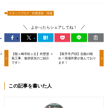
スタッフブログ
外壁塗装
現場
よかったらシェアしてね！
【龍ヶ崎市松ヶ丘】外壁塗
【取手市戸頭】念願の晴
装工事、進捗状況のご紹介
れ！現場作業が進んでおり
です✨
ます！
この記事を書いた人